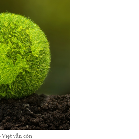
 Việt vẫn còn