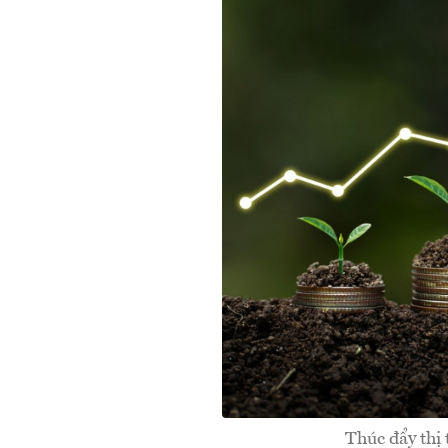
Thúc đẩy thị