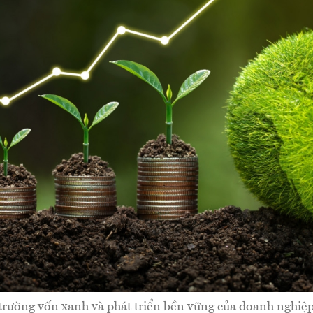
 trường vốn xanh và phát triển bền vững của doanh nghiệp