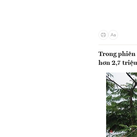
Trong phiên 
hơn 2,7 triệu