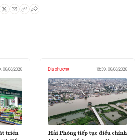
Địa phương
9, 06/08/2026
18:39, 06/08/2026
t triển
Hải Phòng tiếp tục điều chỉnh