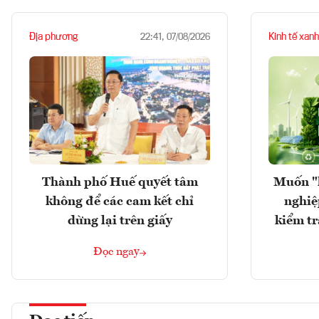
Địa phương
Kinh tế xanh
22:41, 07/08/2026
Thành phố Huế quyết tâm
Muốn "
không để các cam kết chỉ
nghiệ
dừng lại trên giấy
kiểm tr
Đọc ngay