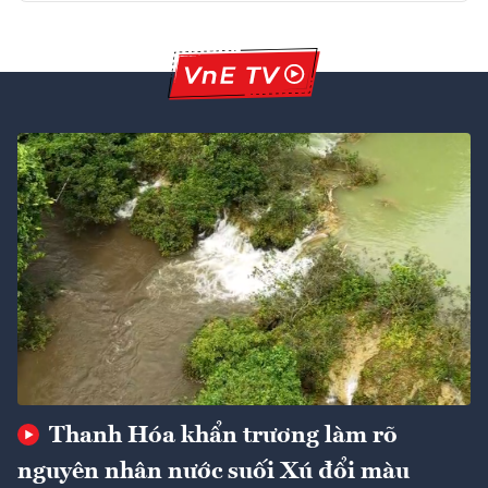
Thanh Hóa khẩn trương làm rõ
nguyên nhân nước suối Xú đổi màu