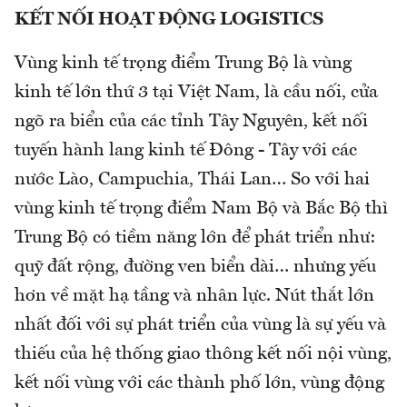
KẾT NỐI HOẠT ĐỘNG LOGISTICS
Vùng kinh tế trọng điểm Trung Bộ là vùng
kinh tế lớn thứ 3 tại Việt Nam, là cầu nối, cửa
ngõ ra biển của các tỉnh Tây Nguyên, kết nối
tuyến hành lang kinh tế Đông - Tây với các
nước Lào, Campuchia, Thái Lan… So với hai
vùng kinh tế trọng điểm Nam Bộ và Bắc Bộ thì
Trung Bộ có tiềm năng lớn để phát triển như:
quỹ đất rộng, đường ven biển dài… nhưng yếu
hơn về mặt hạ tầng và nhân lực. Nút thắt lớn
nhất đối với sự phát triển của vùng là sự yếu và
thiếu của hệ thống giao thông kết nối nội vùng,
kết nối vùng với các thành phố lớn, vùng động