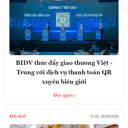
BIDV thúc đẩy giao thương Việt -
Trung với dịch vụ thanh toán QR
xuyên biên giới
Đọc ngay
Kinh tế số
21:02, 06/08/2026