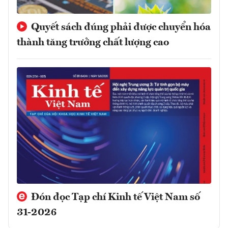
Quyết sách đúng phải được chuyển hóa
thành tăng trưởng chất lượng cao
Đón đọc Tạp chí Kinh tế Việt Nam số
31-2026