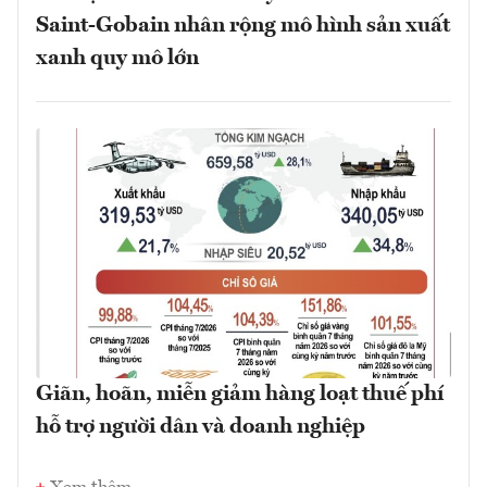
Saint-Gobain nhân rộng mô hình sản xuất
xanh quy mô lớn
Giãn, hoãn, miễn giảm hàng loạt thuế phí
hỗ trợ người dân và doanh nghiệp