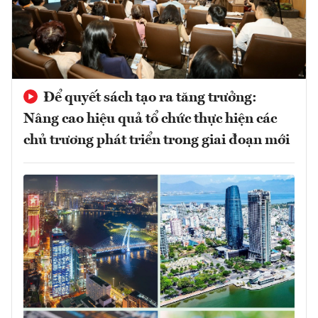
Để quyết sách tạo ra tăng trưởng:
Nâng cao hiệu quả tổ chức thực hiện các
chủ trương phát triển trong giai đoạn mới