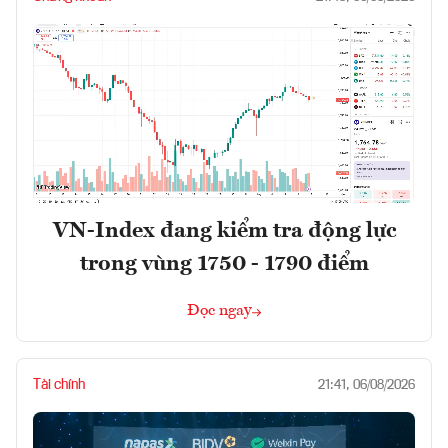
VN-Index đang kiểm tra động lực
trong vùng 1750 - 1790 điểm
Đọc ngay
Tài chính
21:41, 06/08/2026