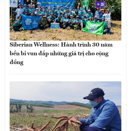
Siberian Wellness: Hành trình 30 năm
bền bỉ vun đắp những giá trị cho cộng
đồng