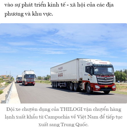
vào sự phát triển kinh tế - xã hội của các địa
phương và khu vực.
Đội xe chuyên dụng của THILOGI vận chuyển hàng
lạnh xuất khẩu từ Campuchia về Việt Nam để tiếp tục
xuất sang Trung Quốc.