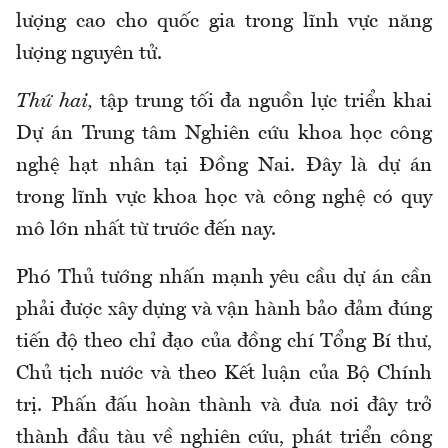
lượng cao cho quốc gia trong lĩnh vực năng
lượng nguyên tử.
Thứ hai,
tập trung tối đa nguồn lực triển khai
Dự án Trung tâm Nghiên cứu khoa học công
nghệ hạt nhân tại
Đồng Nai
. Đây là dự án
trong lĩnh vực khoa học và công nghệ có quy
mô lớn nhất từ trước đến nay.
Phó Thủ tướng nhấn mạnh yêu cầu dự án cần
phải được xây dựng và vận hành bảo đảm đúng
tiến độ theo chỉ đạo của đồng chí Tổng Bí thư,
Chủ tịch nước và theo Kết luận của Bộ Chính
trị. Phấn đấu hoàn thành và đưa nơi đây trở
thành đầu tàu về nghiên cứu, phát triển công