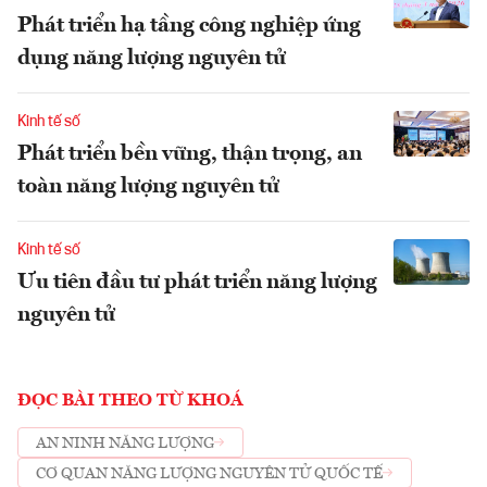
Phát triển hạ tầng công nghiệp ứng
dụng năng lượng nguyên tử
Kinh tế số
Phát triển bền vững, thận trọng, an
toàn năng lượng nguyên tử
Kinh tế số
Ưu tiên đầu tư phát triển năng lượng
nguyên tử
ĐỌC BÀI THEO TỪ KHOÁ
AN NINH NĂNG LƯỢNG
CƠ QUAN NĂNG LƯỢNG NGUYÊN TỬ QUỐC TẾ