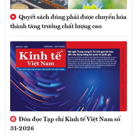
Quyết sách đúng phải được chuyển hóa
thành tăng trưởng chất lượng cao
Đón đọc Tạp chí Kinh tế Việt Nam số
31-2026