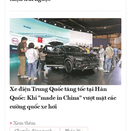
Xe điện Trung Quốc tăng tốc tại Hàn
Quốc: Khi "made in China" vượt mặt các
cường quốc xe hơi
Xem thêm