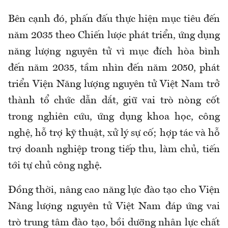
Bên cạnh đó, phấn đấu thực hiện mục tiêu đến
năm 2035 theo Chiến lược phát triển, ứng dụng
năng lượng nguyên tử vì mục đích hòa bình
đến năm 2035, tầm nhìn đến năm 2050,
phát
triển Viện Năng lượng nguyên tử Việt Nam trở
thành tổ chức dẫn dắt, giữ vai trò nòng cốt
trong nghiên cứu, ứng dụng khoa học, công
nghệ, hỗ trợ kỹ thuật, xử lý sự cố
;
hợp tác và hỗ
trợ doanh nghiệp trong tiếp thu, làm chủ, tiến
tới tự chủ công nghệ.
Đồng thời, n
âng cao năng lực đào tạo cho Viện
Năng lượng nguyên tử Việt Nam đáp ứng vai
trò trung tâm đào tạo, bồi dưỡng nhân lực chất