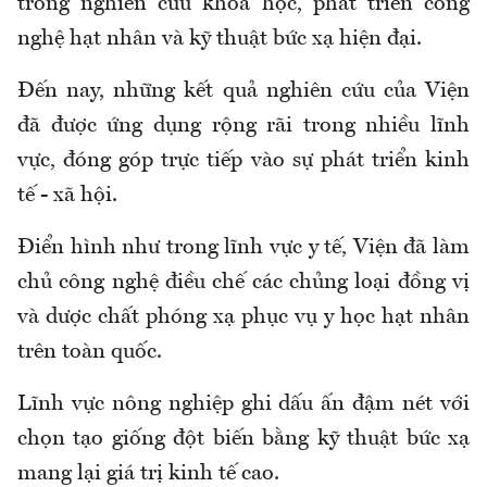
trong nghiên cứu khoa học, phát triển công
nghệ hạt nhân và kỹ thuật bức xạ hiện đại.
Đến nay, những kết quả nghiên cứu của Viện
đã được ứng dụng rộng rãi trong nhiều lĩnh
vực, đóng góp trực tiếp vào sự phát triển kinh
tế - xã hội.
Điển hình như trong lĩnh vực y tế, Viện đã làm
chủ công nghệ điều chế các chủng loại đồng vị
và dược chất phóng xạ phục vụ y học hạt nhân
trên toàn quốc.
Lĩnh vực nông nghiệp ghi dấu ấn đậm nét với
chọn tạo giống đột biến bằng kỹ thuật bức xạ
mang lại giá trị kinh tế cao.