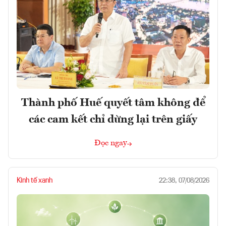
Thành phố Huế quyết tâm không để
các cam kết chỉ dừng lại trên giấy
Đọc ngay
Kinh tế xanh
22:38, 07/08/2026