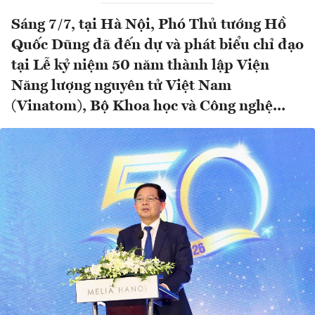
Sáng 7/7, tại Hà Nội, Phó Thủ tướng Hồ
Quốc Dũng đã đến dự và phát biểu chỉ đạo
tại Lễ kỷ niệm 50 năm thành lập Viện
Năng lượng nguyên tử Việt Nam
(Vinatom), Bộ Khoa học và Công nghệ...