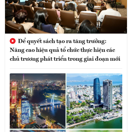
Để quyết sách tạo ra tăng trưởng:
Nâng cao hiệu quả tổ chức thực hiện các
chủ trương phát triển trong giai đoạn mới