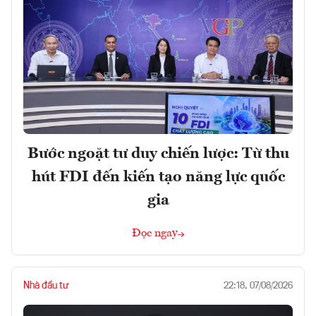
Bước ngoặt tư duy chiến lược: Từ thu
hút FDI đến kiến tạo năng lực quốc
gia
Đọc ngay
Nhà đầu tư
22:18, 07/08/2026