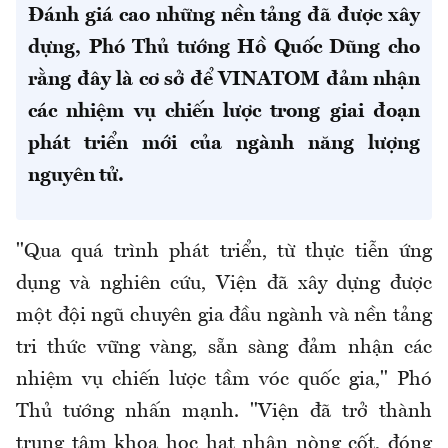
Đánh giá cao những nền tảng đã được xây
dựng, Phó Thủ tướng Hồ Quốc Dũng cho
rằng đây là cơ sở để VINATOM đảm nhận
các nhiệm vụ chiến lược trong giai đoạn
phát triển mới của ngành năng lượng
nguyên tử.
"Qua quá trình phát triển, từ thực tiễn ứng
dụng và nghiên cứu, Viện đã xây dựng được
một đội ngũ chuyên gia đầu ngành và nền tảng
tri thức vững vàng, sẵn sàng đảm nhận các
nhiệm vụ chiến lược tầm vóc quốc gia," Phó
Thủ tướng nhấn mạnh. "Viện đã trở thành
trung tâm khoa học hạt nhân nòng cốt, đóng