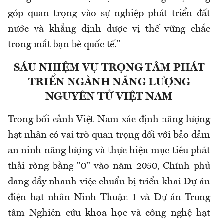
góp quan trọng vào sự nghiệp phát triển đất
nước và khẳng định được vị thế vững chắc
trong mắt bạn bè quốc tế."
SÁU NHIỆM VỤ TRỌNG TÂM PHÁT
TRIỂN NGÀNH NĂNG LƯỢNG
NGUYÊN TỬ VIỆT NAM
Trong bối cảnh Việt Nam xác định năng lượng
hạt nhân có vai trò quan trọng đối với bảo đảm
an ninh năng lượng và thực hiện mục tiêu phát
thải ròng bằng "0" vào năm 2050, Chính phủ
đang đẩy nhanh việc chuẩn bị triển khai Dự án
điện hạt nhân Ninh Thuận 1 và Dự án Trung
tâm Nghiên cứu khoa học và công nghệ hạt