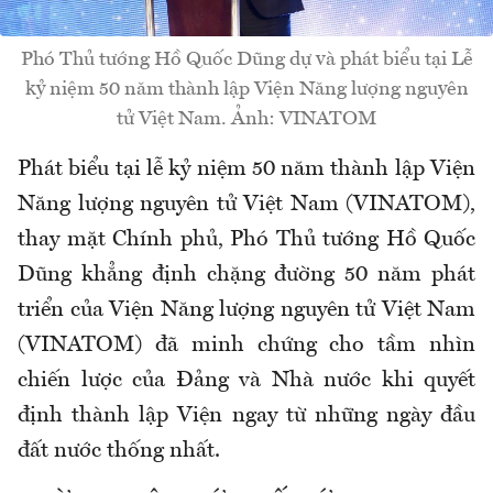
Phó Thủ tướng Hồ Quốc Dũng dự và phát biểu tại Lễ
kỷ niệm 50 năm thành lập Viện Năng lượng nguyên
tử Việt Nam. Ảnh: VINATOM
Phát biểu tại lễ kỷ niệm 50 năm thành lập Viện
Năng lượng nguyên tử Việt Nam (VINATOM),
thay mặt Chính phủ, Phó Thủ tướng Hồ Quốc
Dũng khẳng định chặng đường 50 năm phát
triển của Viện Năng lượng nguyên tử Việt Nam
(VINATOM) đã minh chứng cho
tầm nhìn
chiến lược của Đảng và Nhà nước khi quyết
định thành lập Viện ngay từ những ngày đầu
đất nước thống nhất.