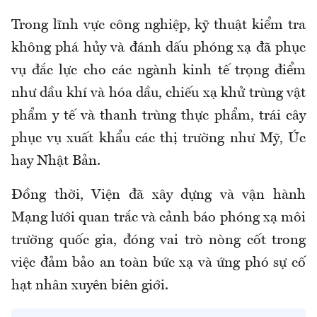
Trong lĩnh
vực
công nghiệp, kỹ thuật kiểm tra
không phá hủy và đánh dấu phóng xạ đã phục
vụ đắc lực cho các ngành kinh tế trọng điểm
như dầu khí và hóa dầu, chiếu xạ khử trùng vật
phẩm y tế và thanh trùng thực phẩm, trái cây
phục vụ xuất khẩu các thị trường như Mỹ, Úc
hay Nhật Bản.
Đồng thời, Viện đã xây dựng và vận hành
Mạng lưới quan trắc và cảnh báo phóng xạ môi
trường quốc gia, đóng vai trò nòng cốt trong
việc đảm bảo an toàn bức xạ và ứng phó sự cố
hạt nhân xuyên biên giới.