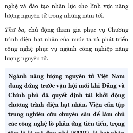
nghệ và đào tạo nhân lực cho lĩnh vực năng
lượng nguyên tử trong những năm tới.
Thứ ba,
chủ động tham gia phục vụ Chương
trình điện hạt nhân của nước ta và phát triển
công nghệ phục vụ ngành công nghiệp năng
lượng
nguyên tử
.
Ngành năng lượng nguyên tử Việt Nam
đang đứng trước vận hội mới khi Đảng và
Chính phủ đã quyết định tái khởi động
chương trình điện hạt nhân. Viện cần tập
trung nghiên cứu chuyên sâu để làm chủ
các công nghệ lò phản ứng tiên tiến, trọng