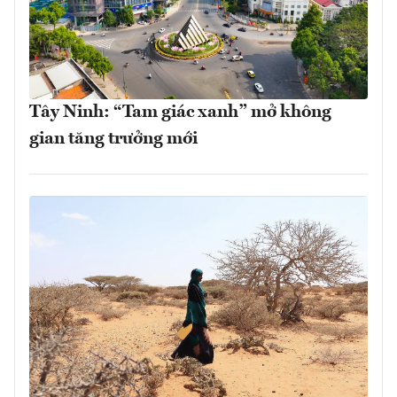
Tây Ninh: “Tam giác xanh” mở không
gian tăng trưởng mới