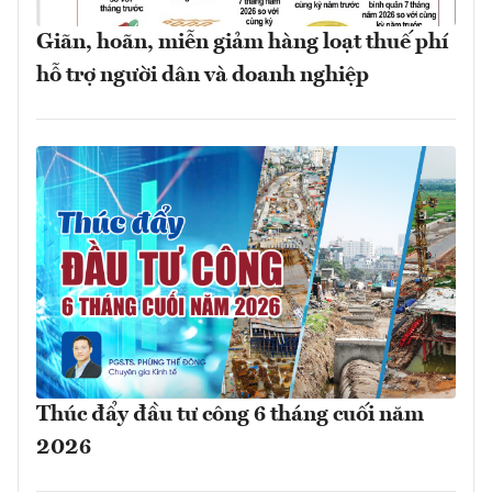
Giãn, hoãn, miễn giảm hàng loạt thuế phí
hỗ trợ người dân và doanh nghiệp
Thúc đẩy đầu tư công 6 tháng cuối năm
2026