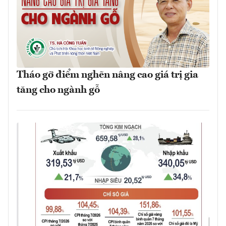
Tháo gỡ điểm nghẽn nâng cao giá trị gia
tăng cho ngành gỗ