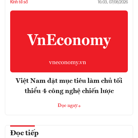
Kinh tế số
16:03, 07/08/2026
Việt Nam đặt mục tiêu làm chủ tối
thiểu 4 công nghệ chiến lược
Đọc ngay
Đọc tiếp