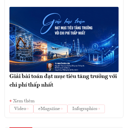
Giải bài toán đạt mục tiêu tăng trưởng với
chi phí thấp nhất
Xem thêm
Video
eMagazine
Infographics