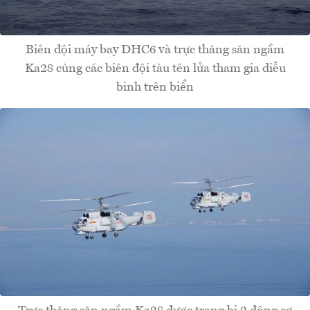
Biên đội máy bay DHC6 và trực thăng săn ngầm
Ka28 cùng các biên đội tàu tên lửa tham gia diễu
binh trên biển