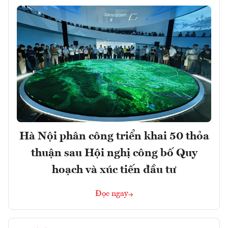
Hà Nội phân công triển khai 50 thỏa
thuận sau Hội nghị công bố Quy
hoạch và xúc tiến đầu tư
Đọc ngay