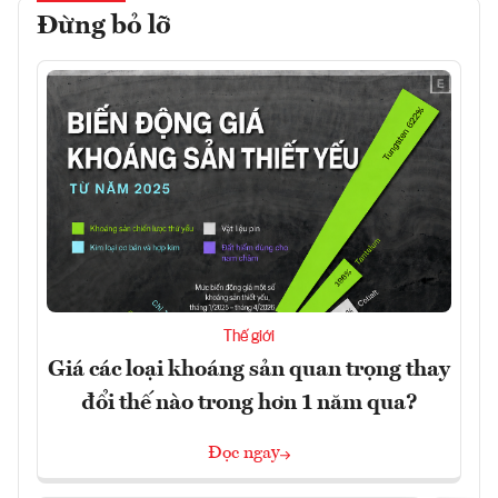
Đừng bỏ lỡ
Thế giới
Giá các loại khoáng sản quan trọng thay
đổi thế nào trong hơn 1 năm qua?
Đọc ngay