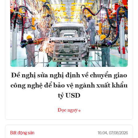
Đề nghị sửa nghị định về chuyển giao
công nghệ để bảo vệ ngành xuất khẩu
tỷ USD
Đọc ngay
Bất động sản
16:04, 07/08/2026