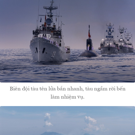
Biên đội tàu tên lửa bắn nhanh, tàu ngầm rời bến
làm nhiệm vụ.