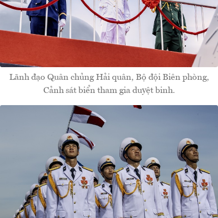
Lãnh đạo Quân chủng Hải quân, Bộ đội Biên phòng,
Cảnh sát biển tham gia duyệt binh.