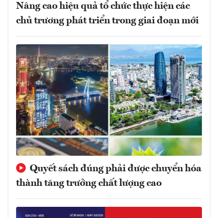
Nâng cao hiệu quả tổ chức thực hiện các
chủ trương phát triển trong giai đoạn mới
Quyết sách đúng phải được chuyển hóa
thành tăng trưởng chất lượng cao