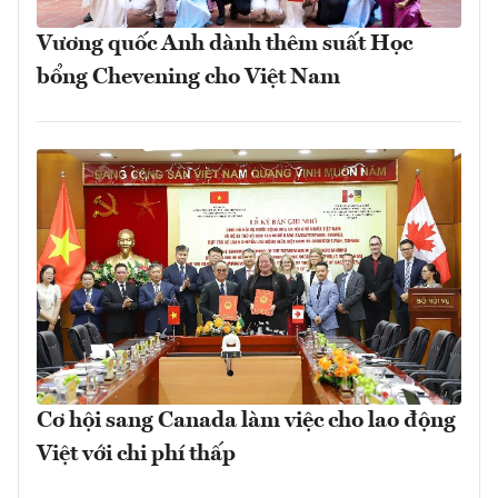
Vương quốc Anh dành thêm suất Học
bổng Chevening cho Việt Nam
Cơ hội sang Canada làm việc cho lao động
Việt với chi phí thấp