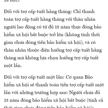
xã hội).
Đối với trợ cấp tuất hằng tháng: Chỉ thanh
toán trợ cấp tuất hằng tháng với thân nhân
người lao động có từ đủ 15 năm thực đóng bảo
hiểm xã hội bắt buộc trở lên (không tính thời
gian chưa đóng tiền bảo hiểm xã hội), và có
thân nhân thuộc diện hưởng trợ cấp tuất hằng
tháng mà không lựa chọn hưởng trợ cấp tuất
một lần.
Đối với trợ cấp tuất một lần: Cơ quan Bảo
hiểm xã hội sẽ thanh toán tiền trợ cấp tuất một
lần với những trường hợp sau: Người chưa đủ
15 năm đóng bảo hiểm xã hội bắt buộc (tính cả