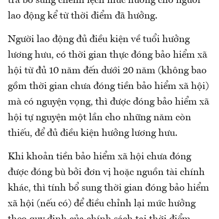
trả bổ sung chênh lệch mức hưởng cho người
lao động kể từ thời điểm đã hưởng.
Người lao động đủ điều kiện về tuổi hưởng
lương hưu, có thời gian thực đóng bảo hiểm xã
hội từ đủ 10 năm đến dưới 20 năm (không bao
gồm thời gian chưa đóng tiền bảo hiểm xã hội)
mà có nguyện vọng, thì được đóng bảo hiểm xã
hội tự nguyện một lần cho những năm còn
thiếu, để đủ điều kiện hưởng lương hưu.
Khi khoản tiền bảo hiểm xã hội chưa đóng
được đóng bù bởi đơn vị hoặc nguồn tài chính
khác, thì tính bổ sung thời gian đóng bảo hiểm
xã hội (nếu có) để điều chỉnh lại mức hưởng