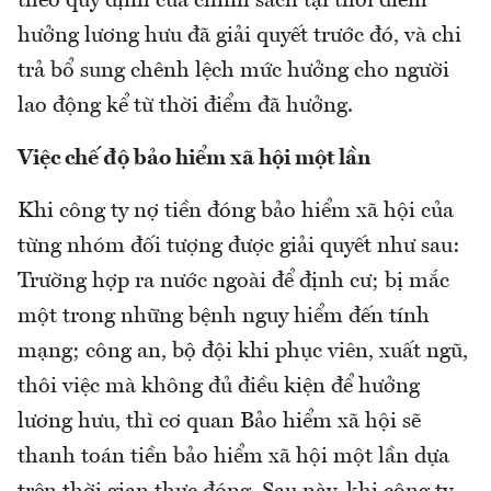
theo quy định của chính sách tại thời điểm
hưởng lương hưu đã giải quyết trước đó, và chi
trả bổ sung chênh lệch mức hưởng cho người
lao động kể từ thời điểm đã hưởng.
Việc chế độ bảo hiểm xã hội một lần
Khi công ty nợ tiền đóng bảo hiểm xã hội của
từng nhóm đối tượng được giải quyết như sau:
Trường hợp ra nước ngoài để định cư; bị mắc
một trong những bệnh nguy hiểm đến tính
mạng; công an, bộ đội khi phục viên, xuất ngũ,
thôi việc mà không đủ điều kiện để hưởng
lương hưu, thì cơ quan Bảo hiểm xã hội sẽ
thanh toán tiền bảo hiểm xã hội một lần dựa