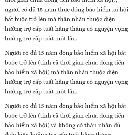
thời gian chưa đóng tiền bảo hiểm xã hội);
người có đủ 15 năm thực đóng bảo hiểm xã hội
bắt buộc trở lên mà thân nhân thuộc diện
hưởng trợ cấp tuất hằng tháng có nguyện vọng
hưởng trợ cấp tuất một lần.
Người có đủ 15 năm đóng bảo hiểm xã hội bắt
buộc trở lên (tính cả thời gian chưa đóng tiền
bảo hiểm xã hội) mà thân nhân thuộc diện
hưởng trợ cấp tuất hằng tháng có nguyện vọng
hưởng trợ cấp tuất một lần.
Người có đủ 15 năm đóng bảo hiểm xã hội bắt
buộc trở lên (tính cả thời gian chưa đóng tiền
bảo hiểm xã hội) và không có thân nhân đủ