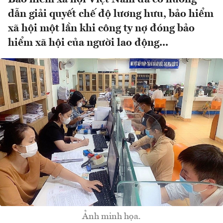
dẫn giải quyết chế độ lương hưu, bảo hiểm
xã hội một lần khi công ty nợ đóng bảo
hiểm xã hội của người lao động...
Ảnh minh họa.