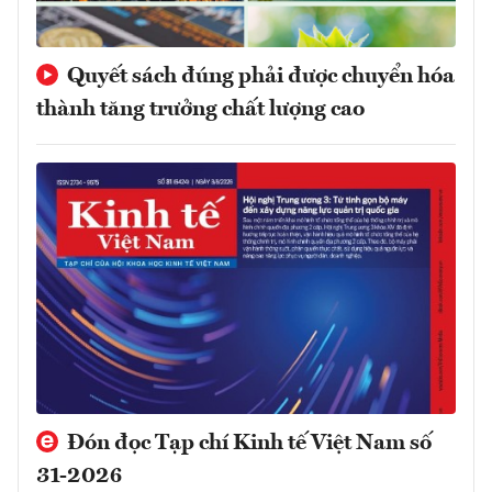
Quyết sách đúng phải được chuyển hóa
thành tăng trưởng chất lượng cao
Đón đọc Tạp chí Kinh tế Việt Nam số
31-2026