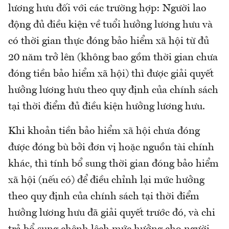
lương hưu đối với các trường hợp: Người lao
động đủ điều kiện về tuổi hưởng lương hưu và
có thời gian thực đóng bảo hiểm xã hội từ đủ
20 năm trở lên (không bao gồm thời gian chưa
đóng tiền bảo hiểm xã hội) thì được giải quyết
hưởng lương hưu theo quy định của chính sách
tại thời điểm đủ điều kiện hưởng lương hưu.
Khi khoản tiền bảo hiểm xã hội chưa đóng
được đóng bù bởi đơn vị hoặc nguồn tài chính
khác, thì tính bổ sung thời gian đóng bảo hiểm
xã hội (nếu có) để điều chỉnh lại mức hưởng
theo quy định của chính sách tại thời điểm
hưởng lương hưu đã giải quyết trước đó, và chi