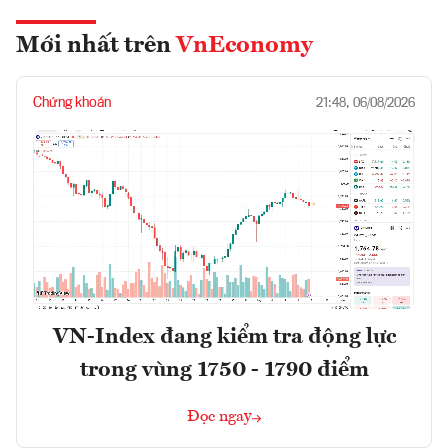
Mới nhất trên
VnEconomy
Chứng khoán
21:48, 06/08/2026
VN-Index đang kiểm tra động lực
trong vùng 1750 - 1790 điểm
Đọc ngay