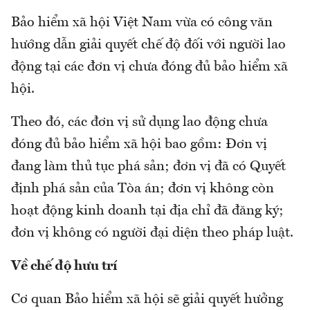
Bảo hiểm xã hội Việt Nam vừa có công văn
hướng dẫn giải quyết chế độ đối với người lao
động tại các đơn vị chưa đóng đủ bảo hiểm xã
hội.
Theo đó, các đơn vị sử dụng lao động chưa
đóng đủ bảo hiểm xã hội bao gồm: Đơn vị
đang làm thủ tục phá sản; đơn vị đã có Quyết
định phá sản của Tòa án; đơn vị không còn
hoạt động kinh doanh tại địa chỉ đã đăng ký;
đơn vị không có người đại diện theo pháp luật.
Về chế độ hưu trí
Cơ quan Bảo hiểm xã hội sẽ giải quyết hưởng