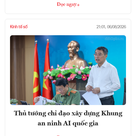
Đọc ngay
Kinh tế số
21:01, 06/08/2026
Thủ tướng chỉ đạo xây dựng Khung
an ninh AI quốc gia