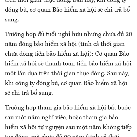
trên thời gian thực đóng. Sau này, khi công ty
đóng bù, cơ quan Bảo hiểm xã hội sẽ chi trả bổ
sung.
Trường hợp đủ tuổi nghỉ hưu nhưng chưa đủ 20
năm đóng bảo hiểm xã hội (tính cả thời gian
chưa đóng tiền bảo hiểm xã hội): Cơ quan Bảo
hiểm xã hội sẽ thanh toán tiền bảo hiểm xã hội
một lần dựa trên thời gian thực đóng. Sau này,
khi công ty đóng bù, cơ quan Bảo hiểm xã hội
sẽ chi trả bổ sung.
Trường hơp tham gia bảo hiểm xã hội bắt buộc
sau một năm nghỉ việc, hoặc tham gia bảo
hiểm xã hội tự nguyện sau một năm không tiếp