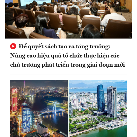
Để quyết sách tạo ra tăng trưởng:
Nâng cao hiệu quả tổ chức thực hiện các
chủ trương phát triển trong giai đoạn mới