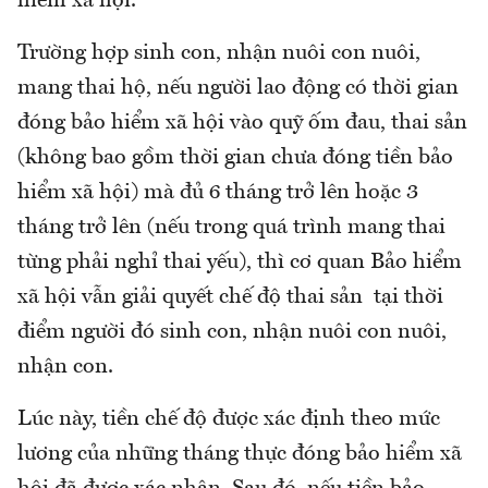
hiểm xã hội.
Trường hợp sinh con, nhận nuôi con nuôi,
mang thai hộ, nếu người lao động có thời gian
đóng bảo hiểm xã hội vào quỹ ốm đau, thai sản
(không bao gồm thời gian chưa đóng tiền bảo
hiểm xã hội) mà đủ 6 tháng trở lên hoặc 3
tháng trở lên (nếu trong quá trình mang thai
từng phải nghỉ thai yếu), thì cơ quan Bảo hiểm
xã hội vẫn giải quyết chế độ thai sản tại thời
điểm người đó sinh con, nhận nuôi con nuôi,
nhận con.
Lúc này, tiền chế độ được xác định theo mức
lương của những tháng thực đóng bảo hiểm xã