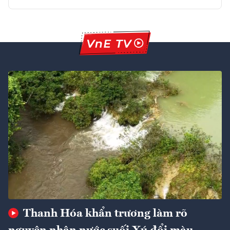
Thanh Hóa khẩn trương làm rõ