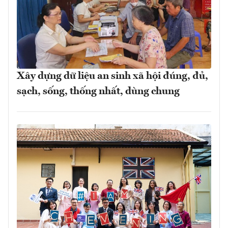
Xây dựng dữ liệu an sinh xã hội đúng, đủ,
sạch, sống, thống nhất, dùng chung