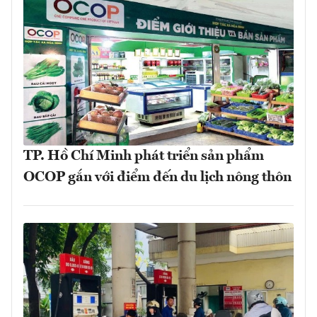
TP. Hồ Chí Minh phát triển sản phẩm
OCOP gắn với điểm đến du lịch nông thôn