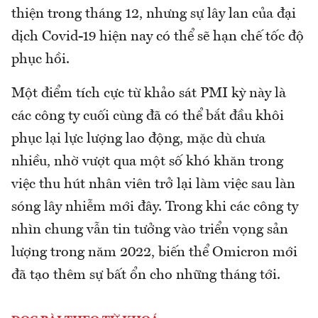
thiện trong tháng 12, nhưng sự lây lan của đại
dịch Covid-19 hiện nay có thể sẽ hạn chế tốc độ
phục hồi.
Một điểm tích cực từ khảo sát PMI kỳ này là
các công ty cuối cùng đã có thể bắt đầu khôi
phục lại lực lượng lao động, mặc dù chưa
nhiều, nhờ vượt qua một số khó khăn trong
việc thu hút nhân viên trở lại làm việc sau làn
sóng lây nhiễm mới đây. Trong khi các công ty
nhìn chung vẫn tin tưởng vào triển vọng sản
lượng trong năm 2022, biến thể Omicron mới
đã tạo thêm sự bất ổn cho những tháng tới.