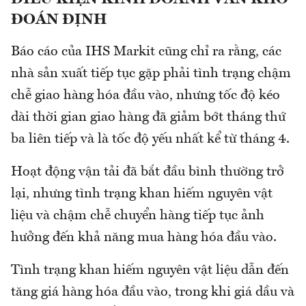
ĐOÁN ĐỊNH
Báo cáo của IHS Markit cũng chỉ ra rằng, các
nhà sản xuất tiếp tục gặp phải tình trạng chậm
chễ giao hàng hóa đầu vào, nhưng tốc độ kéo
dài thời gian giao hàng đã giảm bớt tháng thứ
ba liên tiếp và là tốc độ yếu nhất kể từ tháng 4.
Hoạt động vận tải đã bắt đầu bình thường trở
lại, nhưng tình trạng khan hiếm nguyên vật
liệu và chậm chễ chuyển hàng tiếp tục ảnh
hưởng đến khả năng mua hàng hóa đầu vào.
Tình trạng khan hiếm nguyên vật liệu dẫn đến
tăng giá hàng hóa đầu vào, trong khi giá dầu và