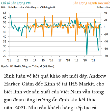
Bình luận về kết quả khảo sát mới đây, Andrew
Harker, Giám đốc Kinh tế tại IHS Markit, cho
biết lĩnh vực sản xuất của Việt Nam vẫn trong
giai đoạn tăng trưởng ổn định khi kết thúc
năm 2021. Nhu cầu khách hàng tiếp tục cải