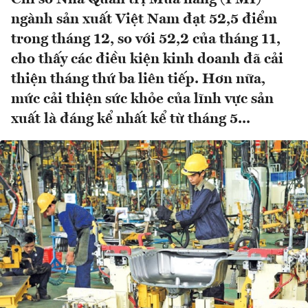
ngành sản xuất Việt Nam đạt 52,5 điểm
trong tháng 12, so với 52,2 của tháng 11,
cho thấy các điều kiện kinh doanh đã cải
thiện tháng thứ ba liên tiếp. Hơn nữa,
mức cải thiện sức khỏe của lĩnh vực sản
xuất là đáng kể nhất kể từ tháng 5...