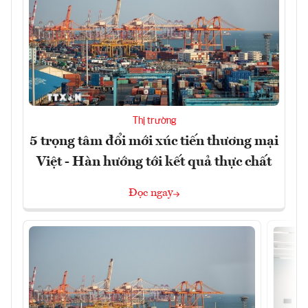
Thị trường
5 trọng tâm đổi mới xúc tiến thương mại
Việt - Hàn hướng tới kết quả thực chất
Đọc ngay