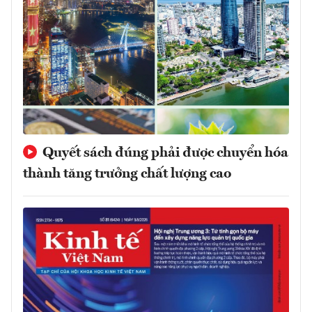
Quyết sách đúng phải được chuyển hóa
thành tăng trưởng chất lượng cao