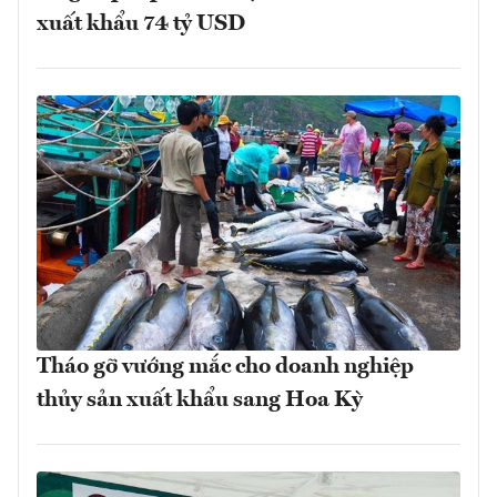
xuất khẩu 74 tỷ USD
Tháo gỡ vướng mắc cho doanh nghiệp
thủy sản xuất khẩu sang Hoa Kỳ