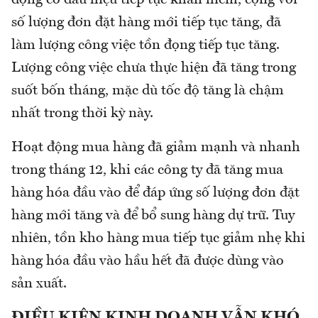
số lượng đơn đặt hàng mới tiếp tục tăng, đã
làm lượng công việc tồn đọng tiếp tục tăng.
Lượng công việc chưa thực hiện đã tăng trong
suốt bốn tháng, mặc dù tốc độ tăng là chậm
nhất trong thời kỳ này.
Hoạt động mua hàng đã giảm mạnh và nhanh
trong tháng 12, khi các công ty đã tăng mua
hàng hóa đầu vào để đáp ứng số lượng đơn đặt
hàng mới tăng và để bổ sung hàng dự trữ. Tuy
nhiên, tồn kho hàng mua tiếp tục giảm nhẹ khi
hàng hóa đầu vào hầu hết đã được dùng vào
sản xuất.
ĐIỀU KIỆN KINH DOANH VẪN KHÓ