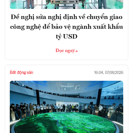
Đề nghị sửa nghị định về chuyển giao
công nghệ để bảo vệ ngành xuất khẩu
tỷ USD
Đọc ngay
Bất động sản
16:04, 07/08/2026