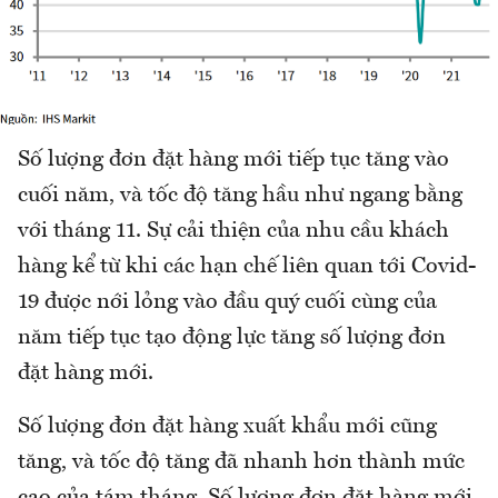
Số lượng đơn đặt hàng mới tiếp tục tăng vào
cuối năm, và tốc độ tăng hầu như ngang bằng
với tháng 11. Sự cải thiện của nhu cầu khách
hàng kể từ khi các hạn chế liên quan tới Covid-
19 được nới lỏng vào đầu quý cuối cùng của
năm tiếp tục tạo động lực tăng số lượng đơn
đặt hàng mới.
Số lượng đơn đặt hàng xuất khẩu mới cũng
tăng, và tốc độ tăng đã nhanh hơn thành mức
cao của tám tháng. Số lượng đơn đặt hàng mới