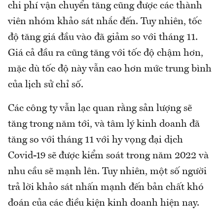
chi phí vận chuyển tăng cũng được các thành
viên nhóm khảo sát nhắc đến. Tuy nhiên, tốc
độ tăng giá đầu vào đã giảm so với tháng 11.
Giá cả đầu ra cũng tăng với tốc độ chậm hơn,
mặc dù tốc độ này vẫn cao hơn mức trung bình
của lịch sử chỉ số.
Các công ty vẫn lạc quan rằng sản lượng sẽ
tăng trong năm tới, và tâm lý kinh doanh đã
tăng so với tháng 11 với hy vọng đại dịch
Covid-19 sẽ được kiểm soát trong năm 2022 và
nhu cầu sẽ mạnh lên. Tuy nhiên, một số người
trả lời khảo sát nhấn mạnh đến bản chất khó
đoán của các điều kiện kinh doanh hiện nay.