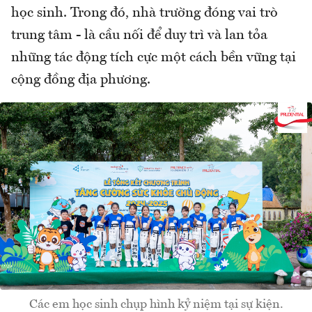
học sinh. Trong đó, nhà trường đóng vai trò
trung tâm - là cầu nối để duy trì và lan tỏa
những tác động tích cực một cách bền vững tại
cộng đồng địa phương.
Các em học sinh chụp hình kỷ niệm tại sự kiện.