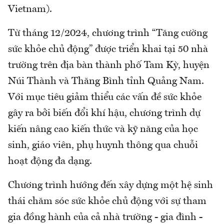
Vietnam).
Từ tháng 12/2024, chương trình “Tăng cường
sức khỏe chủ động” được triển khai tại 50 nhà
trường trên địa bàn thành phố Tam Kỳ, huyện
Núi Thành và Thăng Bình tỉnh Quảng Nam.
Với mục tiêu giảm thiểu các vấn đề sức khỏe
gây ra bởi biến đổi khí hậu, chương trình dự
kiến nâng cao kiến thức và kỹ năng của học
sinh, giáo viên, phụ huynh thông qua chuỗi
hoạt động đa dạng.
Chương trình hướng đến xây dựng một hệ sinh
thái chăm sóc sức khỏe chủ động với sự tham
gia đồng hành của cả nhà trường - gia đình -