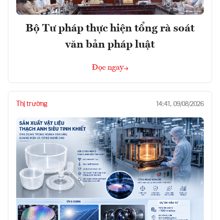
Bộ Tư pháp thực hiện tổng rà soát
văn bản pháp luật
Đọc ngay
Thị trường
14:41, 09/08/2026