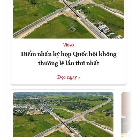
Video
Điểm nhấn kỳ họp Quốc hội không
thường lệ lần thứ nhất
Đọc ngay