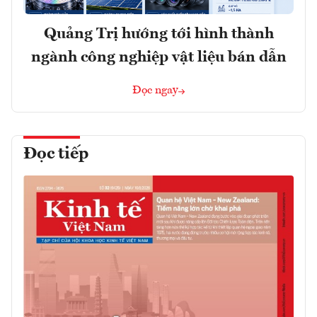
Quảng Trị hướng tới hình thành
ngành công nghiệp vật liệu bán dẫn
Đọc ngay
Đọc tiếp