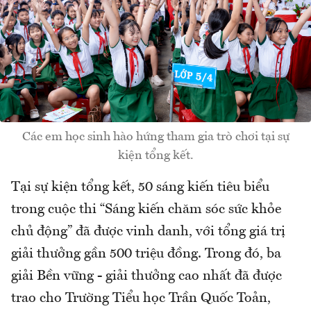
Các em học sinh hào hứng tham gia trò chơi tại sự
kiện tổng kết.
Tại sự kiện tổng kết, 50 sáng kiến tiêu biểu
trong cuộc thi “Sáng kiến chăm sóc sức khỏe
chủ động” đã được vinh danh, với tổng giá trị
giải thưởng gần 500 triệu đồng. Trong đó, ba
giải Bền vững - giải thưởng cao nhất đã được
trao cho Trường Tiểu học Trần Quốc Toản,