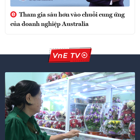
Tham gia sâu hơn vào chuỗi cung ứng
của doanh nghiệp Australia