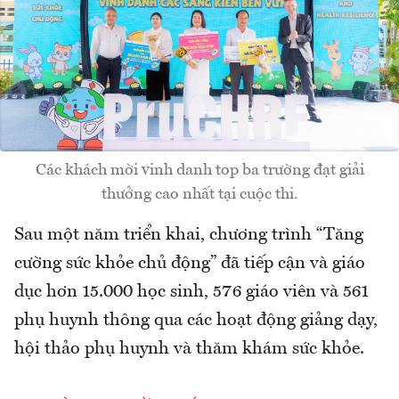
Các khách mời vinh danh top ba trường đạt giải
thưởng cao nhất tại cuộc thi.
Sau một năm triển khai, chương trình “Tăng
cường sức khỏe chủ động” đã tiếp cận và giáo
dục hơn 15.000 học sinh, 576 giáo viên và 561
phụ huynh thông qua các hoạt động giảng dạy,
hội thảo phụ huynh và thăm khám sức khỏe.