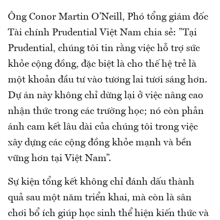
Ông Conor Martin O’Neill, Phó tổng giám đốc
Tài chính Prudential Việt Nam chia sẻ: ”Tại
Prudential, chúng tôi tin rằng việc hỗ trợ sức
khỏe cộng đồng, đặc biệt là cho thế hệ trẻ là
một khoản đầu tư vào tương lai tươi sáng hơn.
Dự án này không chỉ dừng lại ở việc nâng cao
nhận thức trong các trường học; nó còn phản
ánh cam kết lâu dài của chúng tôi trong việc
xây dựng các cộng đồng khỏe mạnh và bền
vững hơn tại Việt Nam”.
Sự kiện tổng kết không chỉ đánh dấu thành
quả sau một năm triển khai, mà còn là sân
chơi bổ ích giúp học sinh thể hiện kiến thức và