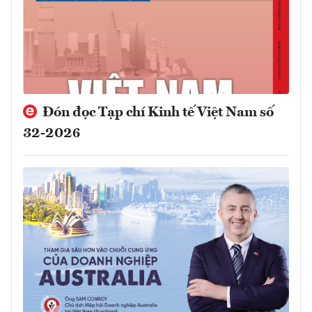
Đón đọc Tạp chí Kinh tế Việt Nam số
32-2026