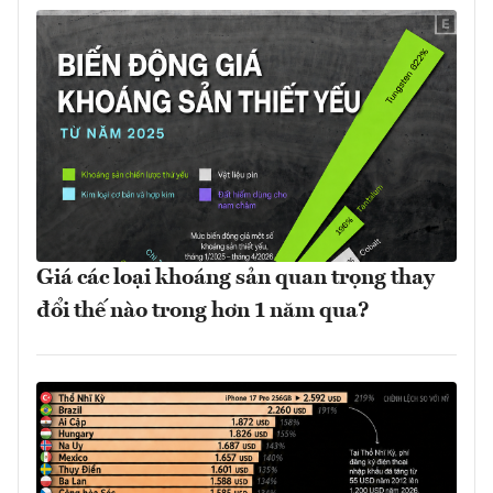
Giá các loại khoáng sản quan trọng thay
đổi thế nào trong hơn 1 năm qua?