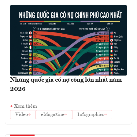
Những quốc gia có nợ công lớn nhất năm
2026
Xem thêm
Video
eMagazine
Infographics