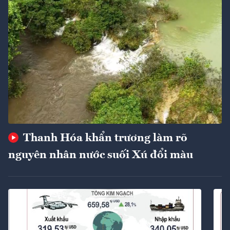
Thanh Hóa khẩn trương làm rõ
nguyên nhân nước suối Xú đổi màu