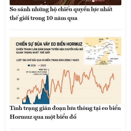
So sánh những hộ chiếu quyền lực nhất
thế giới trong 10 năm qua
Tình trạng gián đoạn lưu thông tại eo biển
Hormuz qua một biểu đồ