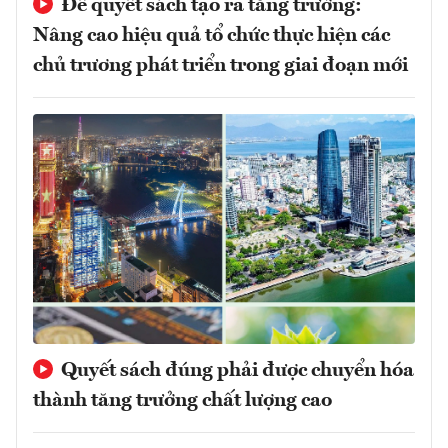
Để quyết sách tạo ra tăng trưởng:
Nâng cao hiệu quả tổ chức thực hiện các
chủ trương phát triển trong giai đoạn mới
Quyết sách đúng phải được chuyển hóa
thành tăng trưởng chất lượng cao