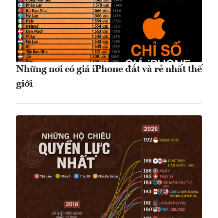
Những nơi có giá iPhone đắt và rẻ nhất thế
giới