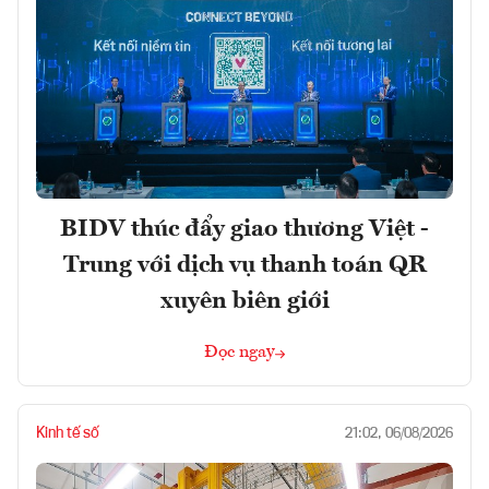
BIDV thúc đẩy giao thương Việt -
Trung với dịch vụ thanh toán QR
xuyên biên giới
Đọc ngay
Kinh tế số
21:02, 06/08/2026