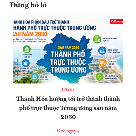
Đừng bỏ lỡ
Đầu tư
Thanh Hóa hướng tới trở thành thành
phố trực thuộc Trung ương sau năm
2030
Đọc ngay