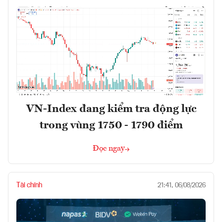
VN-Index đang kiểm tra động lực
trong vùng 1750 - 1790 điểm
Đọc ngay
Tài chính
21:41, 06/08/2026