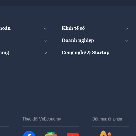
hoán
Kinh tế số
Doanh nghiệp
Dùng
Công nghệ & Startup
Theo dõi VnEconomy
Đặt mua ấn phẩm