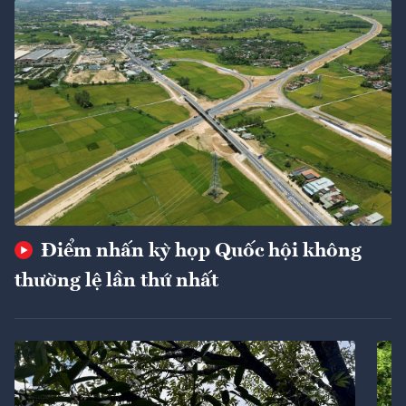
Điểm nhấn kỳ họp Quốc hội không
thường lệ lần thứ nhất