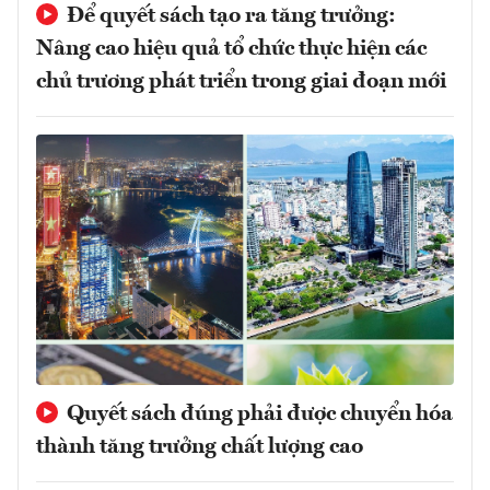
Để quyết sách tạo ra tăng trưởng:
Nâng cao hiệu quả tổ chức thực hiện các
chủ trương phát triển trong giai đoạn mới
Quyết sách đúng phải được chuyển hóa
thành tăng trưởng chất lượng cao