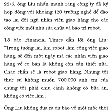
22/6, ông Liu nhấn mạnh rằng công ty đã ký
hợp đồng với khoảng 120 trường nghề để đào
tạo lại đội ngũ nhân viên giao hàng cho các
công việc mới như sửa chữa và bảo trì robot.
Tờ báo Financial Times dẫn lời ông Liu:
"Trong tương lai, khi robot làm công việc giao
hàng, sẽ đến một ngày mà các nhân viên giao
hàng về cơ bản là không còn cần thiết nữa.
Chắc chắn sẽ là robot giao hàng. Nhưng tôi
thực sự không muốn 700.000 anh em của
chúng tôi phải chịu cảnh không có bữa ăn,
không có việc làm”.
Ông Liu không đưa ra dự báo về một mốc thời