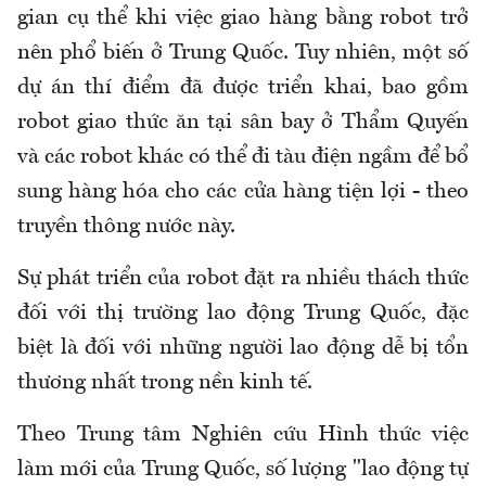
gian cụ thể khi việc giao hàng bằng robot trở
nên phổ biến ở Trung Quốc. Tuy nhiên, một số
dự án thí điểm đã được triển khai, bao gồm
robot giao thức ăn tại sân bay ở Thẩm Quyến
và các robot khác có thể đi tàu điện ngầm để bổ
sung hàng hóa cho các cửa hàng tiện lợi - theo
truyền thông nước này.
Sự phát triển của robot đặt ra nhiều thách thức
đối với thị trường lao động Trung Quốc, đặc
biệt là đối với những người lao động dễ bị tổn
thương nhất trong nền kinh tế.
Theo Trung tâm Nghiên cứu Hình thức việc
làm mới của Trung Quốc, số lượng "lao động tự