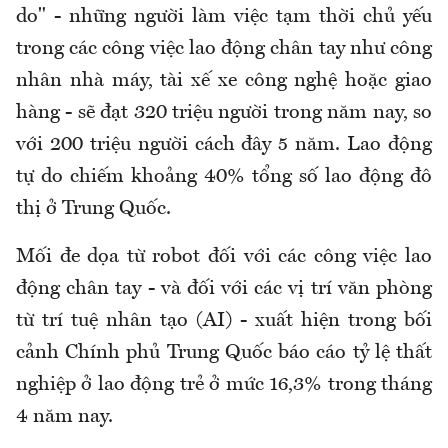
do" - những người làm việc tạm thời chủ yếu
trong các công việc lao động chân tay như công
nhân nhà máy, tài xế xe công nghệ hoặc giao
hàng - sẽ đạt 320 triệu người trong năm nay, so
với 200 triệu người cách đây 5 năm. Lao động
tự do chiếm khoảng 40% tổng số lao động đô
thị ở Trung Quốc.
Mối đe dọa từ robot đối với các công việc lao
động chân tay - và đối với các vị trí văn phòng
từ trí tuệ nhân tạo (AI) - xuất hiện trong bối
cảnh Chính phủ Trung Quốc báo cáo tỷ lệ thất
nghiệp ở lao động trẻ ở mức 16,3% trong tháng
4 năm nay.