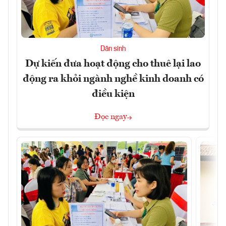
Dân sinh
Dự kiến đưa hoạt động cho thuê lại lao
động ra khỏi ngành nghề kinh doanh có
điều kiện
Đọc ngay