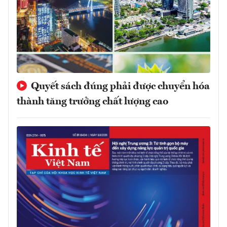
Quyết sách đúng phải được chuyển hóa
thành tăng trưởng chất lượng cao