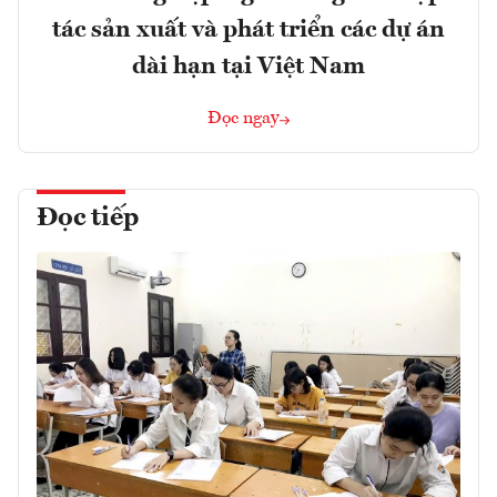
tác sản xuất và phát triển các dự án
dài hạn tại Việt Nam
Đọc ngay
Đọc tiếp