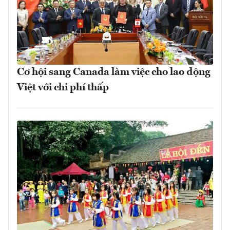
Cơ hội sang Canada làm việc cho lao động
Việt với chi phí thấp