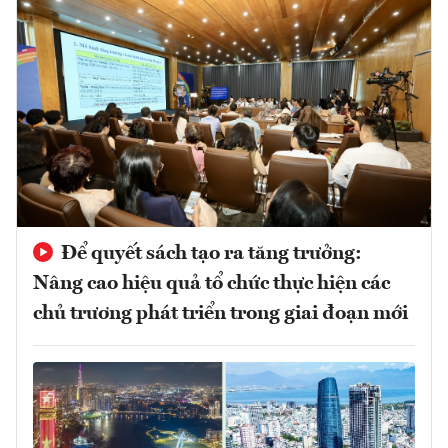
Để quyết sách tạo ra tăng trưởng:
Nâng cao hiệu quả tổ chức thực hiện các
chủ trương phát triển trong giai đoạn mới