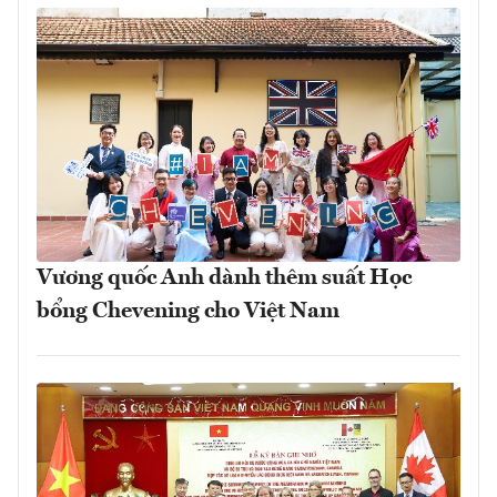
Vương quốc Anh dành thêm suất Học
bổng Chevening cho Việt Nam