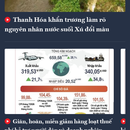
Thanh Hóa khẩn trương làm rõ
nguyên nhân nước suối Xú đổi màu
Giãn, hoãn, miễn giảm hàng loạt thuế