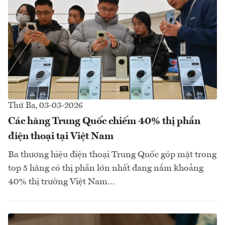
Thứ Ba, 03-03-2026
Các hãng Trung Quốc chiếm 40% thị phần
điện thoại tại Việt Nam
Ba thương hiệu điện thoại Trung Quốc góp mặt trong
top 5 hãng có thị phần lớn nhất đang nắm khoảng
40% thị trường Việt Nam...