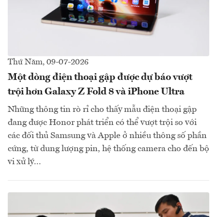
Thứ Năm, 09-07-2026
Một dòng điện thoại gập được dự báo vượt
trội hơn Galaxy Z Fold 8 và iPhone Ultra
Những thông tin rò rỉ cho thấy mẫu điện thoại gập
đang được Honor phát triển có thể vượt trội so với
các đối thủ Samsung và Apple ở nhiều thông số phần
cứng, từ dung lượng pin, hệ thống camera cho đến bộ
vi xử lý...