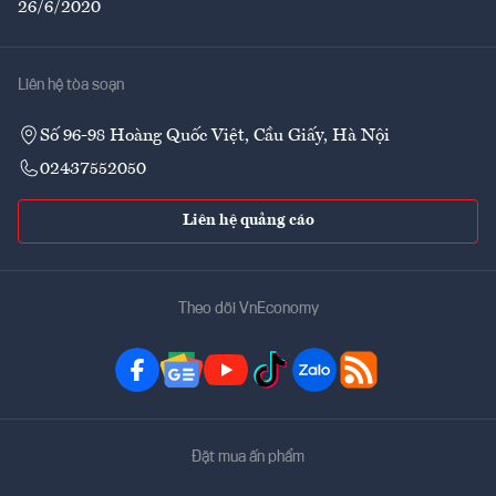
26/6/2020
Liên hệ tòa soạn
Số 96-98 Hoàng Quốc Việt, Cầu Giấy, Hà Nội
02437552050
Liên hệ quảng cáo
Theo dõi VnEconomy
Đặt mua ấn phẩm