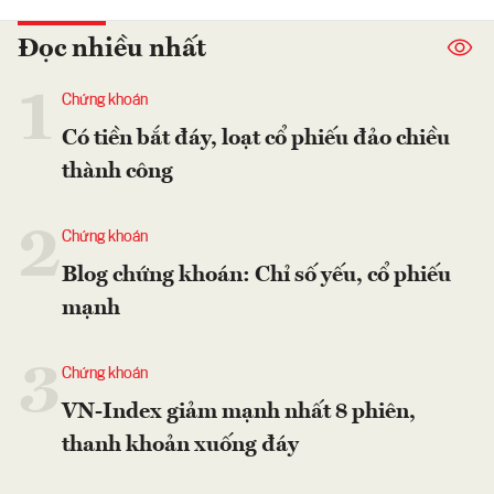
Đọc nhiều nhất
1
Chứng khoán
Có tiền bắt đáy, loạt cổ phiếu đảo chiều
thành công
2
Chứng khoán
Blog chứng khoán: Chỉ số yếu, cổ phiếu
mạnh
3
Chứng khoán
VN-Index giảm mạnh nhất 8 phiên,
thanh khoản xuống đáy