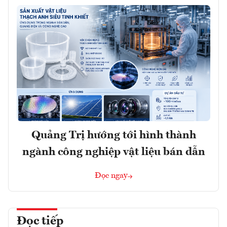
Quảng Trị hướng tới hình thành
ngành công nghiệp vật liệu bán dẫn
Đọc ngay
Đọc tiếp