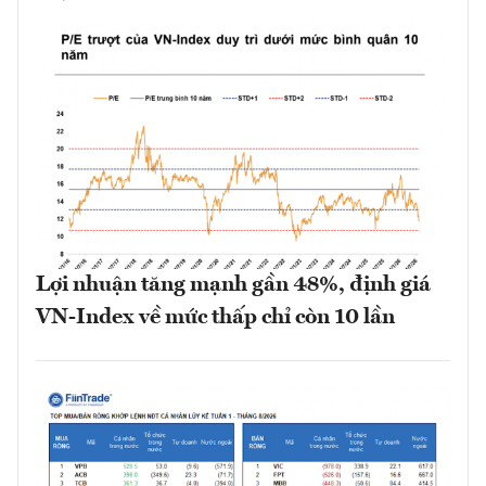
Lợi nhuận tăng mạnh gần 48%, định giá
VN-Index về mức thấp chỉ còn 10 lần