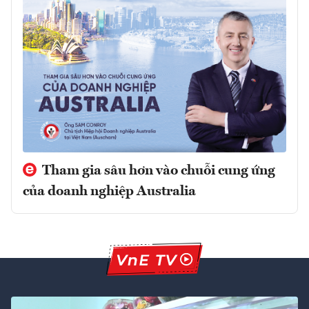
Tham gia sâu hơn vào chuỗi cung ứng
của doanh nghiệp Australia