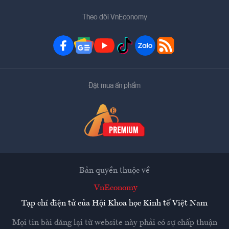
Theo dõi VnEconomy
Đặt mua ấn phẩm
Bản quyền thuộc về
VnEconomy
Tạp chí điện tử của Hội Khoa học Kinh tế Việt Nam
Mọi tin bài đăng lại từ website này phải có sự chấp thuận