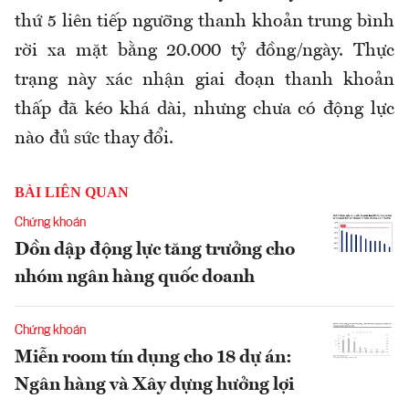
thứ 5 liên tiếp ngưỡng thanh khoản trung bình
rời xa mặt bằng 20.000 tỷ đồng/ngày. Thực
trạng này xác nhận giai đoạn thanh khoản
thấp đã kéo khá dài, nhưng chưa có động lực
nào đủ sức thay đổi.
BÀI LIÊN QUAN
Chứng khoán
Dồn dập động lực tăng trưởng cho
nhóm ngân hàng quốc doanh
Chứng khoán
Miễn room tín dụng cho 18 dự án:
Ngân hàng và Xây dựng hưởng lợi