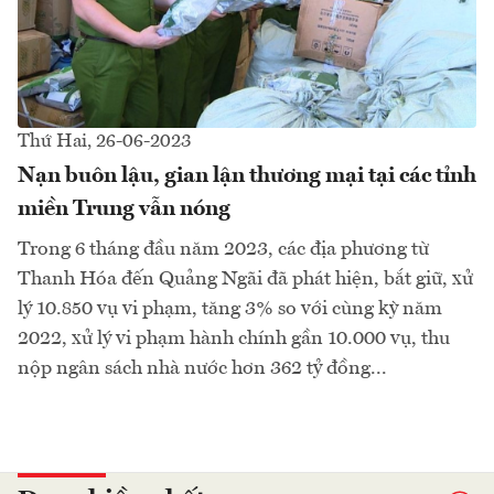
Thứ Hai, 26-06-2023
Nạn buôn lậu, gian lận thương mại tại các tỉnh
miền Trung vẫn nóng
Trong 6 tháng đầu năm 2023, các địa phương từ
Thanh Hóa đến Quảng Ngãi đã phát hiện, bắt giữ, xử
lý 10.850 vụ vi phạm, tăng 3% so với cùng kỳ năm
2022, xử lý vi phạm hành chính gần 10.000 vụ, thu
nộp ngân sách nhà nước hơn 362 tỷ đồng...