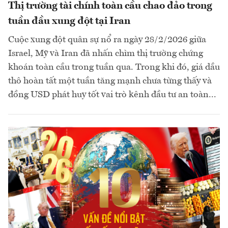
Thị trường tài chính toàn cầu chao đảo trong
tuần đầu xung đột tại Iran
Cuộc xung đột quân sự nổ ra ngày 28/2/2026 giữa
Israel, Mỹ và Iran đã nhấn chìm thị trường chứng
khoán toàn cầu trong tuần qua. Trong khi đó, giá dầu
thô hoàn tất một tuần tăng mạnh chưa từng thấy và
đồng USD phát huy tốt vai trò kênh đầu tư an toàn...