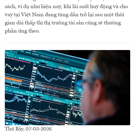
sách, ví dụ như hiện nay, khi lãi suất huy động và cho
vay tại Việt Nam đang tăng dần trở lại sau một thời
gian dài thấp thì thị trường tài sản cũng sẽ thường
phản ứng theo.
Thứ Bảy, 07-03-2026