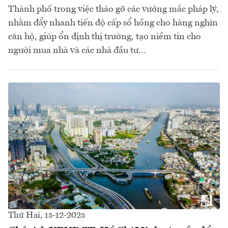
Thành phố trong việc tháo gỡ các vướng mắc pháp lý,
nhằm đẩy nhanh tiến độ cấp sổ hồng cho hàng nghìn
căn hộ, giúp ổn định thị trường, tạo niềm tin cho
người mua nhà và các nhà đầu tư…
Thứ Hai, 15-12-2025