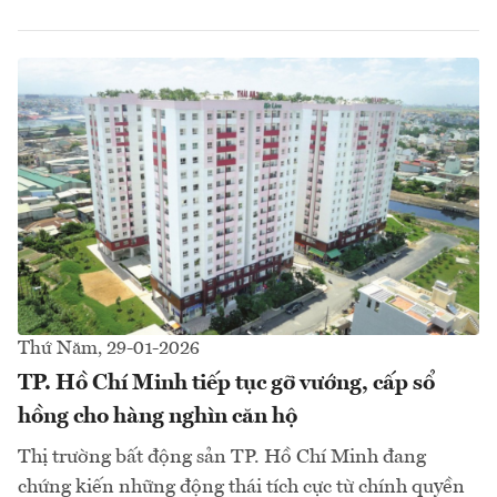
Thứ Năm, 29-01-2026
TP. Hồ Chí Minh tiếp tục gỡ vướng, cấp sổ
hồng cho hàng nghìn căn hộ
Thị trường bất động sản TP. Hồ Chí Minh đang
chứng kiến những động thái tích cực từ chính quyền