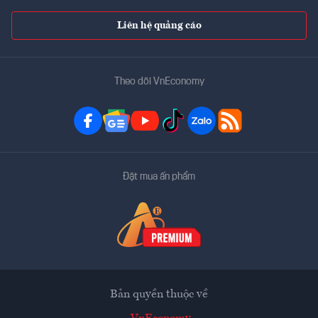
Liên hệ quảng cáo
Theo dõi VnEconomy
Đặt mua ấn phẩm
Bản quyền thuộc về