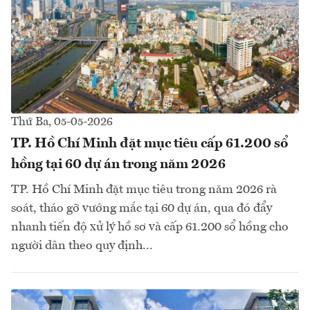
Thứ Ba, 05-05-2026
TP. Hồ Chí Minh đặt mục tiêu cấp 61.200 sổ
hồng tại 60 dự án trong năm 2026
TP. Hồ Chí Minh đặt mục tiêu trong năm 2026 rà
soát, tháo gỡ vướng mắc tại 60 dự án, qua đó đẩy
nhanh tiến độ xử lý hồ sơ và cấp 61.200 sổ hồng cho
người dân theo quy định...