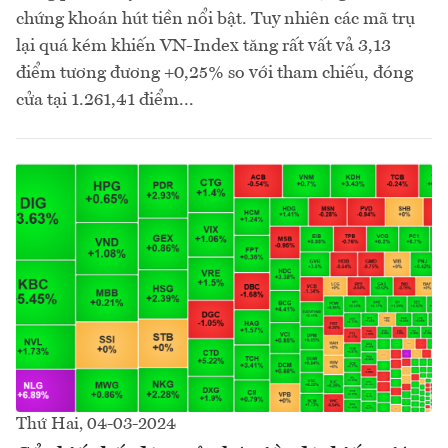
chứng khoán hút tiền nổi bật. Tuy nhiên các mã trụ
lại quá kém khiến VN-Index tăng rất vất vả 3,13
điểm tương đương +0,25% so với tham chiếu, đóng
cửa tại 1.261,41 điểm...
Thứ Hai, 04-03-2024