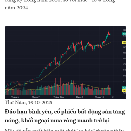
năm 2024.
Thứ Năm, 16-10-2025
Đáo hạn bình yên, cổ phiếu bất động sản tăng
nóng, khối ngoại mua ròng mạnh trở lại