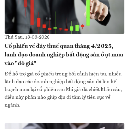
Thứ Sáu, 13-03-2026
Cổ phiếu về đáy thuế quan tháng 4/2025,
lãnh đạo doanh nghiệp bất động sản ồ ạt mua
vào "đỡ giá"
Để hỗ trợ giá cổ phiếu trong bối cảnh hiện tại, nhiều
lãnh đạo các doanh nghiệp bất động sản đã lên kế
hoạch mua lại cổ phiếu sau khi giá đã chiết khấu sâu,
điều này phần nào giúp dịu đi tâm lý tiêu cực về
ngành.