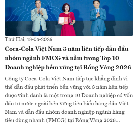
Thứ Hai, 18-05-2026
Coca-Cola Việt Nam 3 năm liên tiếp dẫn đầu
nhóm ngành FMCG và nằm trong Top 10
Doanh nghiệp bềm vững tại Rồng Vàng 2026
Công ty Coca-Cola Việt Nam tiếp tục khẳng định vị
thế dẫn đầu phát triển bền vững với 3 năm liên tiếp
được vinh danh là một trong 10 Doanh nghiệp có vốn
đầu tư nước ngoài bền vững tiêu biểu hàng đầu Việt
Nam và dẫn đầu nhóm doanh nghiệp ngành hàng
tiêu dùng nhanh (FMCG) tại Rồng Vàng 2026…