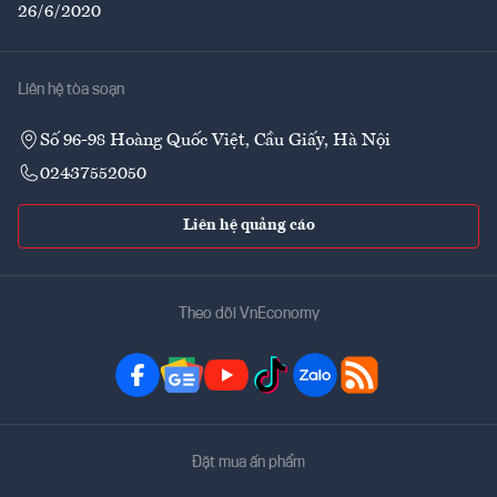
26/6/2020
Liên hệ tòa soạn
Số 96-98 Hoàng Quốc Việt, Cầu Giấy, Hà Nội
02437552050
Liên hệ quảng cáo
Theo dõi VnEconomy
Đặt mua ấn phẩm