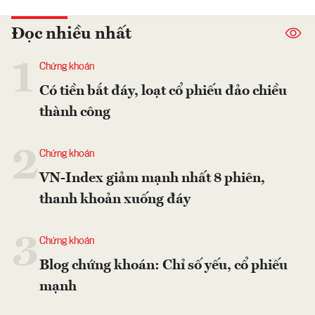
Đọc nhiều nhất
1
Chứng khoán
Có tiền bắt đáy, loạt cổ phiếu đảo chiều
thành công
2
Chứng khoán
VN-Index giảm mạnh nhất 8 phiên,
thanh khoản xuống đáy
3
Chứng khoán
Blog chứng khoán: Chỉ số yếu, cổ phiếu
mạnh