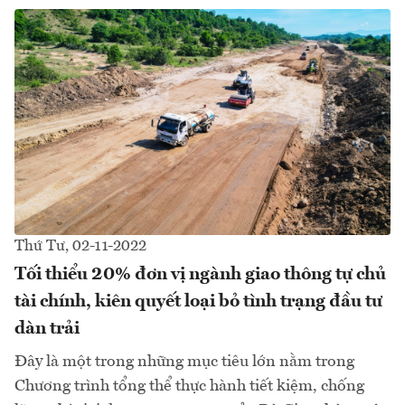
Thứ Tư, 02-11-2022
Tối thiểu 20% đơn vị ngành giao thông tự chủ
tài chính, kiên quyết loại bỏ tình trạng đầu tư
dàn trải
Đây là một trong những mục tiêu lớn nằm trong
Chương trình tổng thể thực hành tiết kiệm, chống