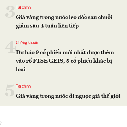
3
Tài chính
Giá vàng trong nước leo dốc sau chuỗi
giảm sâu 4 tuần liên tiếp
4
Chứng khoán
Dự báo 9 cổ phiếu mới nhất được thêm
vào rổ FTSE GEIS, 5 cổ phiếu khác bị
loại
5
Tài chính
Giá vàng trong nước đi ngược giá thế giới
}