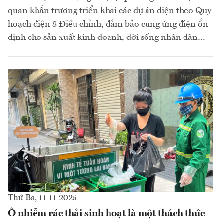
quan khẩn trương triển khai các dự án điện theo Quy
hoạch điện 8 Điều chỉnh, đảm bảo cung ứng điện ổn
định cho sản xuất kinh doanh, đời sống nhân dân…
Thứ Ba, 11-11-2025
Ô nhiễm rác thải sinh hoạt là một thách thức