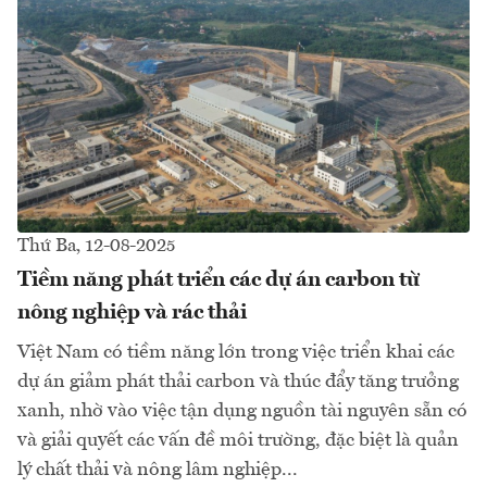
Thứ Ba, 12-08-2025
Tiềm năng phát triển các dự án carbon từ
nông nghiệp và rác thải
Việt Nam có tiềm năng lớn trong việc triển khai các
dự án giảm phát thải carbon và thúc đẩy tăng trưởng
xanh, nhờ vào việc tận dụng nguồn tài nguyên sẵn có
và giải quyết các vấn đề môi trường, đặc biệt là quản
lý chất thải và nông lâm nghiệp...