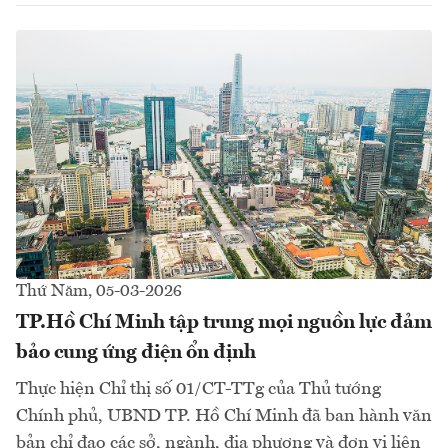
Thứ Năm, 05-03-2026
TP.Hồ Chí Minh tập trung mọi nguồn lực đảm
bảo cung ứng điện ổn định
Thực hiện Chỉ thị số 01/CT-TTg của Thủ tướng
Chính phủ, UBND TP. Hồ Chí Minh đã ban hành văn
bản chỉ đạo các sở, ngành, địa phương và đơn vị liên