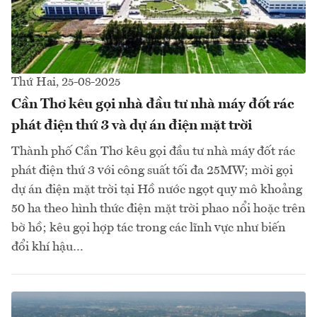
Thứ Hai, 25-08-2025
Cần Thơ kêu gọi nhà đầu tư nhà máy đốt rác
phát điện thứ 3 và dự án điện mặt trời
Thành phố Cần Thơ kêu gọi đầu tư nhà máy đốt rác
phát điện thứ 3 với công suất tối đa 25MW; mời gọi
dự án điện mặt trời tại Hồ nước ngọt quy mô khoảng
50 ha theo hình thức điện mặt trời phao nổi hoặc trên
bờ hồ; kêu gọi hợp tác trong các lĩnh vực như biến
đổi khí hậu…