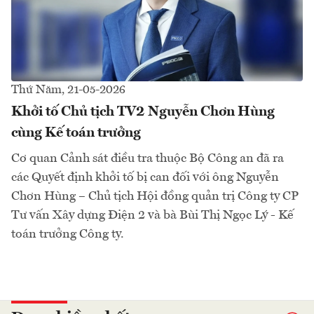
Thứ Năm, 21-05-2026
Khởi tố Chủ tịch TV2 Nguyễn Chơn Hùng
cùng Kế toán trưởng
Cơ quan Cảnh sát điều tra thuộc Bộ Công an đã ra
các Quyết định khởi tố bị can đối với ông Nguyễn
Chơn Hùng – Chủ tịch Hội đồng quản trị Công ty CP
Tư vấn Xây dựng Điện 2 và bà Bùi Thị Ngọc Lý - Kế
toán trưởng Công ty.