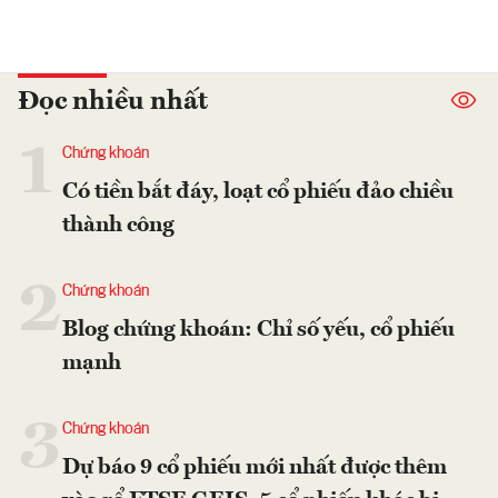
Đọc nhiều nhất
1
Chứng khoán
Có tiền bắt đáy, loạt cổ phiếu đảo chiều
thành công
2
Chứng khoán
Blog chứng khoán: Chỉ số yếu, cổ phiếu
mạnh
3
Chứng khoán
Dự báo 9 cổ phiếu mới nhất được thêm