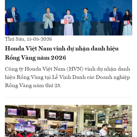
Thứ Sáu, 15-05-2026
Honda Việt Nam vinh dự nhận danh hiệu
Rồng Vàng năm 2026
Công ty Honda Việt Nam (HVN) vinh dự nhận danh
hiệu Rồng Vàng tại Lễ Vinh Danh các Doanh nghiệp
Rồng Vàng năm thứ 25.