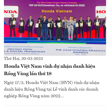
Thứ Hai, 20-03-2023
Honda Việt Nam vinh dự nhận danh hiệu
Rồng Vàng lần thứ 18
Ngày 17/3, Honda Việt Nam (HVN) vinh dự nhận
danh hiệu Rồng Vàng tại Lễ vinh danh các doanh
nghiệp Rồng Vàng năm 2022...