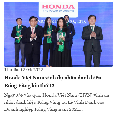
Thứ Ba, 12-04-2022
Honda Việt Nam vinh dự nhận danh hiệu
Rồng Vàng lần thứ 17
Ngày 8/4 vừa qua, Honda Việt Nam (HVN) vinh dự
nhận danh hiệu Rồng Vàng tại Lễ Vinh Danh các
Doanh nghiệp Rồng Vàng năm 2021...