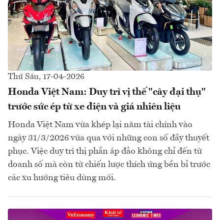
Thứ Sáu, 17-04-2026
Honda Việt Nam: Duy trì vị thế "cây đại thụ"
trước sức ép từ xe điện và giá nhiên liệu
Honda Việt Nam vừa khép lại năm tài chính vào
ngày 31/3/2026 vừa qua với những con số đầy thuyết
phục. Việc duy trì thị phần áp đảo không chỉ đến từ
doanh số mà còn từ chiến lược thích ứng bền bỉ trước
các xu hướng tiêu dùng mới.