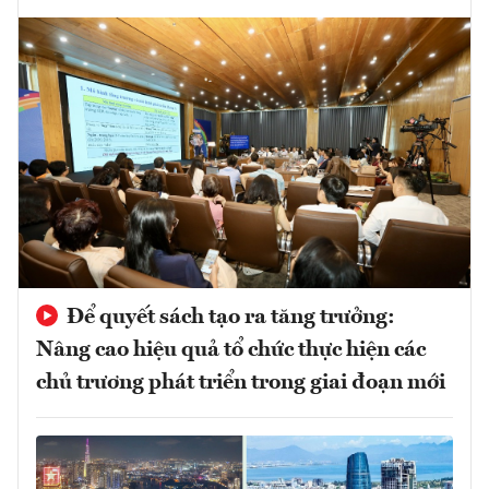
Để quyết sách tạo ra tăng trưởng:
Nâng cao hiệu quả tổ chức thực hiện các
chủ trương phát triển trong giai đoạn mới