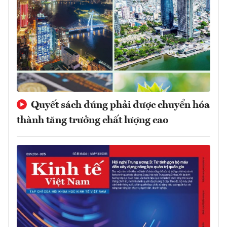
Quyết sách đúng phải được chuyển hóa
thành tăng trưởng chất lượng cao