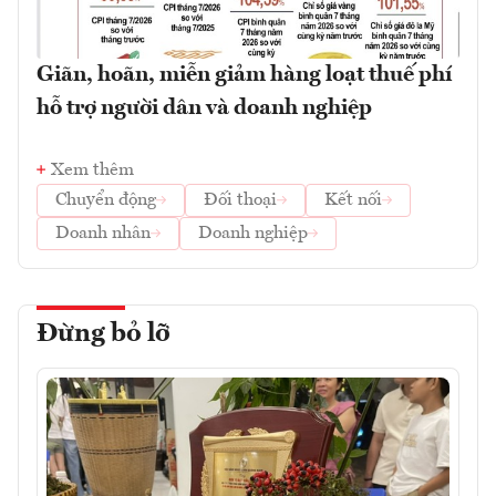
Giãn, hoãn, miễn giảm hàng loạt thuế phí
hỗ trợ người dân và doanh nghiệp
Xem thêm
Chuyển động
Đối thoại
Kết nối
Doanh nhân
Doanh nghiệp
Đừng bỏ lỡ