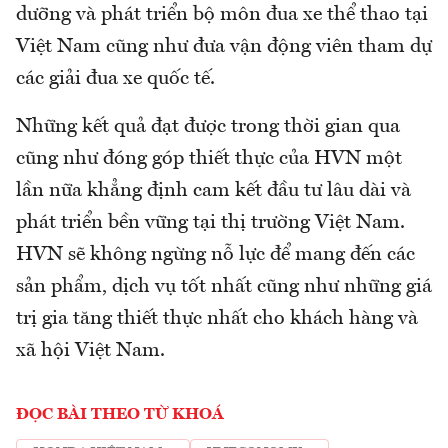
dưỡng và phát triển bộ môn đua xe thể thao tại
Việt Nam cũng như đưa vận động viên tham dự
các giải đua xe quốc tế.
Những kết quả đạt được trong thời gian qua
cũng như đóng góp thiết thực của HVN một
lần nữa khẳng định cam kết đầu tư lâu dài và
phát triển bền vững tại thị trường Việt Nam.
HVN sẽ không ngừng nỗ lực để mang đến các
sản phẩm, dịch vụ tốt nhất cũng như những giá
trị gia tăng thiết thực nhất cho khách hàng và
xã hội Việt Nam.
ĐỌC BÀI THEO TỪ KHOÁ