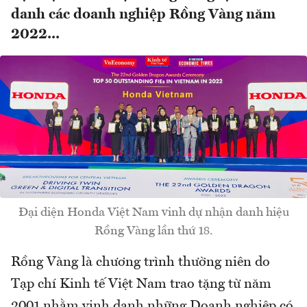
danh các doanh nghiệp Rồng Vàng năm
2022...
Đại diện Honda Việt Nam vinh dự nhận danh hiệu
Rồng Vàng lần thứ 18.
Rồng Vàng là chương trình thường niên do
Tạp chí Kinh tế Việt Nam trao tặng từ năm
2001 nhằm vinh danh những Doanh nghiệp có