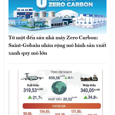
Từ một đến sáu nhà máy Zero Carbon:
Saint-Gobain nhân rộng mô hình sản xuất
xanh quy mô lớn