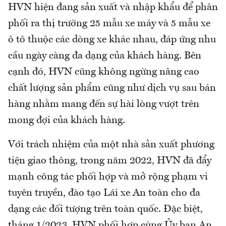
HVN hiện đang sản xuất và nhập khẩu để phân
phối ra thị trường 25 mẫu xe máy và 5 mẫu xe
ô tô thuộc các dòng xe khác nhau, đáp ứng nhu
cầu ngày càng đa dạng của khách hàng. Bên
cạnh đó, HVN cũng không ngừng nâng cao
chất lượng sản phẩm cũng như dịch vụ sau bán
hàng nhằm mang đến sự hài lòng vượt trên
mong đợi của khách hàng.
Với trách nhiệm của một nhà sản xuất phương
tiện giao thông, trong năm 2022, HVN đã đẩy
mạnh công tác phối hợp và mở rộng phạm vi
tuyên truyền, đào tạo Lái xe An toàn cho đa
dạng các đối tượng trên toàn quốc. Đặc biệt,
tháng 1/2023, HVN phối hợp cùng Ủy ban An