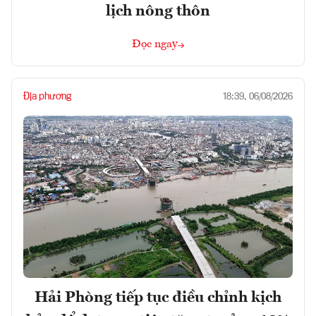
lịch nông thôn
Đọc ngay
Địa phương
18:39, 06/08/2026
Hải Phòng tiếp tục điều chỉnh kịch