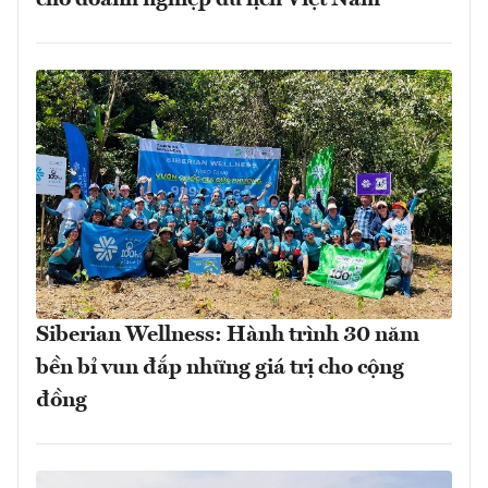
Siberian Wellness: Hành trình 30 năm
bền bỉ vun đắp những giá trị cho cộng
đồng