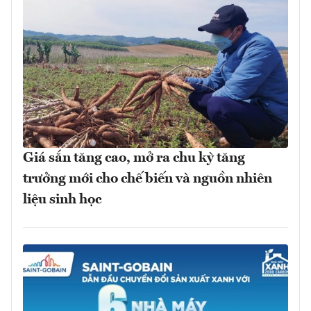
Giá sắn tăng cao, mở ra chu kỳ tăng
trưởng mới cho chế biến và nguồn nhiên
liệu sinh học