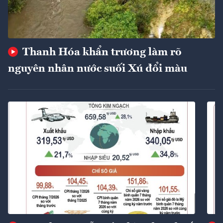
Thanh Hóa khẩn trương làm rõ
nguyên nhân nước suối Xú đổi màu