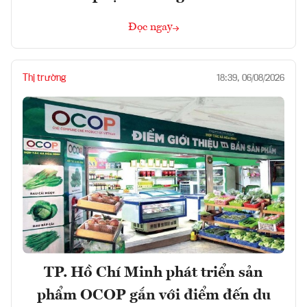
Đọc ngay
Thị trường
18:39, 06/08/2026
TP. Hồ Chí Minh phát triển sản
phẩm OCOP gắn với điểm đến du