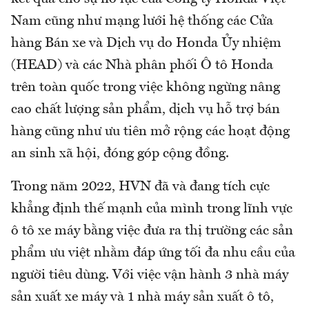
Nam cũng như mạng lưới hệ thống các Cửa
hàng Bán xe và Dịch vụ do Honda Ủy nhiệm
(HEAD) và các Nhà phân phối Ô tô Honda
trên toàn quốc trong việc không ngừng nâng
cao chất lượng sản phẩm, dịch vụ hỗ trợ bán
hàng cũng như ưu tiên mở rộng các hoạt động
an sinh xã hội, đóng góp cộng đồng.
Trong năm 2022, HVN đã và đang tích cực
khẳng định thế mạnh của mình trong lĩnh vực
ô tô xe máy bằng việc đưa ra thị trường các sản
phẩm ưu việt nhằm đáp ứng tối đa nhu cầu của
người tiêu dùng. Với việc vận hành 3 nhà máy
sản xuất xe máy và 1 nhà máy sản xuất ô tô,