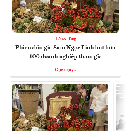
Tiêu & Dùng
Phiên đấu giá Sâm Ngọc Linh hút hơn
100 doanh nghiệp tham gia
Đọc ngay