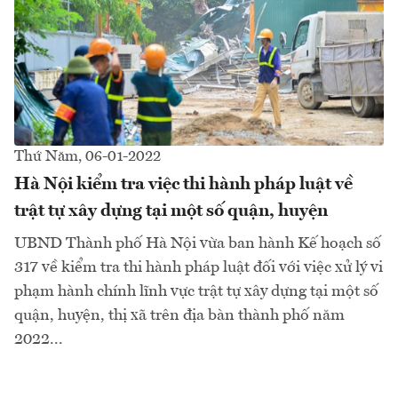
Thứ Năm, 06-01-2022
Hà Nội kiểm tra việc thi hành pháp luật về
trật tự xây dựng tại một số quận, huyện
UBND Thành phố Hà Nội vừa ban hành Kế hoạch số
317 về kiểm tra thi hành pháp luật đối với việc xử lý vi
phạm hành chính lĩnh vực trật tự xây dựng tại một số
quận, huyện, thị xã trên địa bàn thành phố năm
2022...