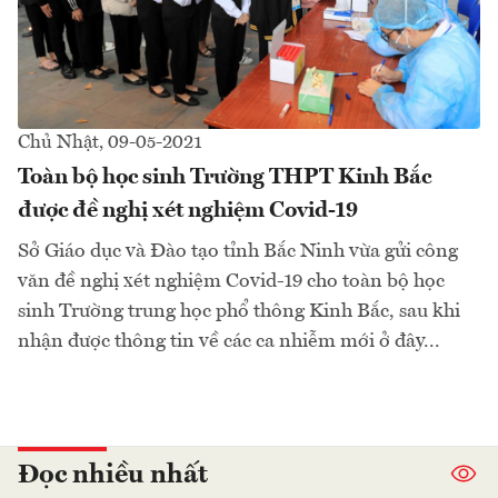
Chủ Nhật, 09-05-2021
Toàn bộ học sinh Trường THPT Kinh Bắc
được đề nghị xét nghiệm Covid-19
Sở Giáo dục và Đào tạo tỉnh Bắc Ninh vừa gửi công
văn đề nghị xét nghiệm Covid-19 cho toàn bộ học
sinh Trường trung học phổ thông Kinh Bắc, sau khi
nhận được thông tin về các ca nhiễm mới ở đây...
Đọc nhiều nhất