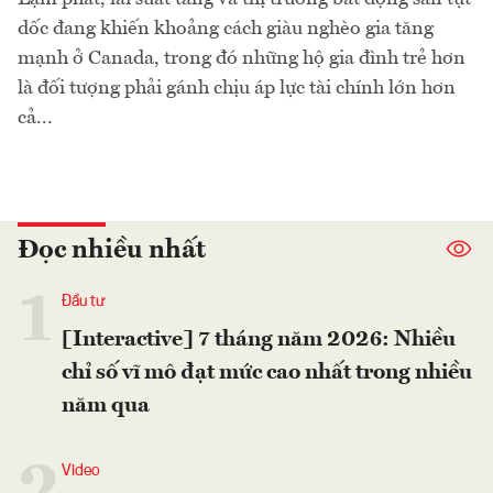
dốc đang khiến khoảng cách giàu nghèo gia tăng
mạnh ở Canada, trong đó những hộ gia đình trẻ hơn
là đối tượng phải gánh chịu áp lực tài chính lớn hơn
cả...
Đọc nhiều nhất
1
Đầu tư
[Interactive] 7 tháng năm 2026: Nhiều
chỉ số vĩ mô đạt mức cao nhất trong nhiều
năm qua
2
Video