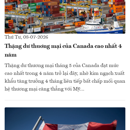
Thứ Tư, 08-07-2026
Thặng dư thuơng mại của Canada cao nhất 4
năm
Thặng dư thương mại tháng 5 của Canada đạt mức
cao nhất trong 4 năm trở lại đây, nhờ kim ngạch xuất
khẩu tăng trưởng 4 tháng liên tiếp bất chấp mối quan
hệ thương mại căng thẳng với Mỹ...