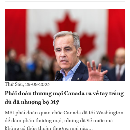
Thứ Sáu, 29-08-2025
Phái đoàn thương mại Canada ra về tay trắng
dù đã nhượng bộ Mỹ
Một phái đoàn quan chức Canada đã tới Washington
để đàm phán thương mại, nhưng đã về nước mà
không có thỏa thuận thương mại nào...