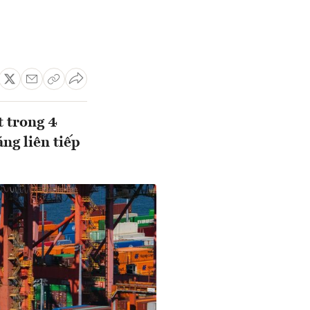
 trong 4
ng liên tiếp