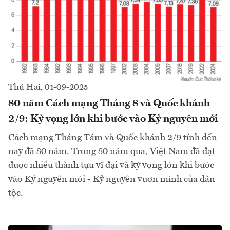
Thứ Hai, 01-09-2025
80 năm Cách mạng Tháng 8 và Quốc khánh
2/9: Kỳ vọng lớn khi bước vào Kỷ nguyên mới
Cách mạng Tháng Tám và Quốc khánh 2/9 tính đến
nay đã 80 năm. Trong 80 năm qua, Việt Nam đã đạt
được nhiều thành tựu vĩ đại và kỳ vọng lớn khi bước
vào Kỷ nguyên mới - Kỷ nguyên vươn mình của dân
tộc.