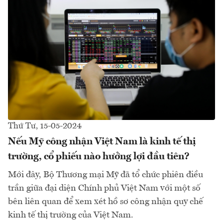
Thứ Tư, 15-05-2024
Nếu Mỹ công nhận Việt Nam là kinh tế thị
trường, cổ phiếu nào hưởng lợi đầu tiên?
Mới đây, Bộ Thương mại Mỹ đã tổ chức phiên điều
trần giữa đại diện Chính phủ Việt Nam với một số
bên liên quan để xem xét hồ sơ công nhận quy chế
kinh tế thị trường của Việt Nam.