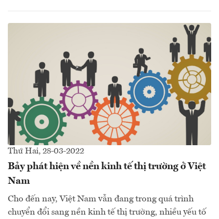
Thứ Hai, 28-03-2022
Bảy phát hiện về nền kinh tế thị trường ở Việt
Nam
Cho đến nay, Việt Nam vẫn đang trong quá trình
chuyển đổi sang nền kinh tế thị trường, nhiều yếu tố