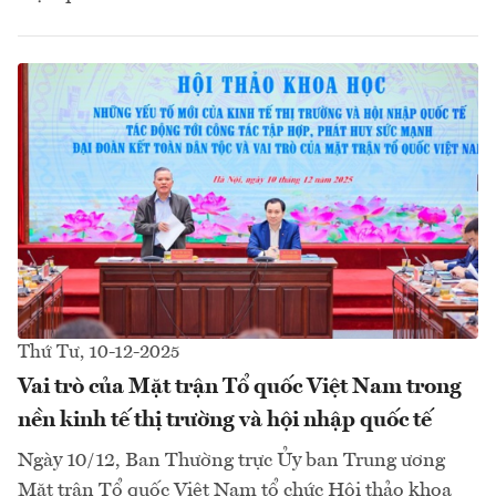
Thứ Tư, 10-12-2025
Vai trò của Mặt trận Tổ quốc Việt Nam trong
nền kinh tế thị trường và hội nhập quốc tế
Ngày 10/12, Ban Thường trực Ủy ban Trung ương
Mặt trận Tổ quốc Việt Nam tổ chức Hội thảo khoa