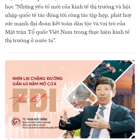
học “Những yếu tố mới của kinh tế thị trường và hội
nhập quốc tế tác động tới công tác tập hợp, phát huy
sức mạnh đại đoàn kết toàn dân tộc và vai trò của
Mặt trận Tổ quốc Việt Nam trong thực hiện kinh tế
thị trường ở nước ta”.