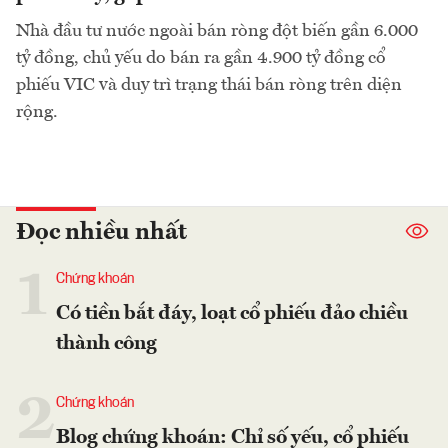
Nhà đầu tư nước ngoài bán ròng đột biến gần 6.000
tỷ đồng, chủ yếu do bán ra gần 4.900 tỷ đồng cổ
phiếu VIC và duy trì trạng thái bán ròng trên diện
rộng.
Đọc nhiều nhất
1
Chứng khoán
Có tiền bắt đáy, loạt cổ phiếu đảo chiều
thành công
2
Chứng khoán
Blog chứng khoán: Chỉ số yếu, cổ phiếu