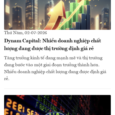
Thứ Năm, 02-07-2026
Dynam Capital: Nhiều doanh nghiệp chất
lượng đang được thị trường định giá rẻ
Tăng trưởng kinh tế đang mạnh mẽ và thị trường
đang bước vào một giai đoạn trưởng thành hơn.
Nhiều doanh nghiệp chất lượng đang được định giá
rẻ.