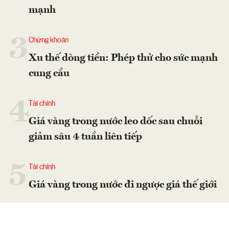
mạnh
3
Chứng khoán
Xu thế dòng tiền: Phép thử cho sức mạnh
cung cầu
4
Tài chính
Giá vàng trong nước leo dốc sau chuỗi
giảm sâu 4 tuần liên tiếp
5
Tài chính
Giá vàng trong nước đi ngược giá thế giới