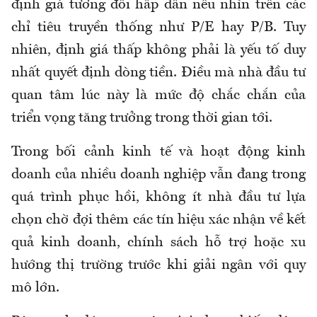
định giá tương đối hấp dẫn nếu nhìn trên các
chỉ tiêu truyền thống như P/E hay P/B. Tuy
nhiên, định giá thấp không phải là yếu tố duy
nhất quyết định dòng tiền. Điều mà nhà đầu tư
quan tâm lúc này là mức độ chắc chắn của
triển vọng tăng trưởng trong thời gian tới.
Trong bối cảnh kinh tế và hoạt động kinh
doanh của nhiều doanh nghiệp vẫn đang trong
quá trình phục hồi, không ít nhà đầu tư lựa
chọn chờ đợi thêm các tín hiệu xác nhận về kết
quả kinh doanh, chính sách hỗ trợ hoặc xu
hướng thị trường trước khi giải ngân với quy
mô lớn.