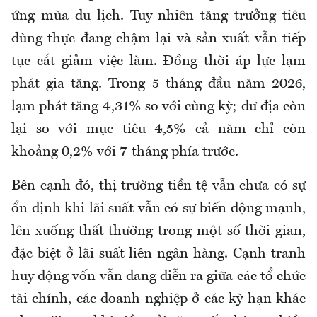
ứng mùa du lịch. Tuy nhiên tăng trưởng tiêu
dùng thực đang chậm lại và sản xuất vẫn tiếp
tục cắt giảm việc làm. Đồng thời áp lực lạm
phát gia tăng. Trong 5 tháng đầu năm 2026,
lạm phát tăng 4,31% so với cùng kỳ; dư địa còn
lại so với mục tiêu 4,5% cả năm chỉ còn
khoảng 0,2% với 7 tháng phía trước.
Bên cạnh đó, thị trường tiền tệ vẫn chưa có sự
ổn định khi lãi suất vẫn có sự biến động mạnh,
lên xuống thất thường trong một số thời gian,
đặc biệt ở lãi suất liên ngân hàng. Cạnh tranh
huy động vốn vẫn đang diễn ra giữa các tổ chức
tài chính, các doanh nghiệp ở các kỳ hạn khác