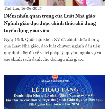
Thứ Hai, 16-06-2025
Điểm nhấn quan trọng của Luật Nhà giáo:
Ngành giáo dục được chính thức chủ động
tuyển dụng giáo viên
Ngày 16/6, Quốc hội khóa XV đã chính thức thông
qua Luật Nhà giáo, đạo luật chuyên ngành đầu tiên
quy định đầy đủ về vị trí pháp lý, quyền, nghĩa vụ và
các chính sách dành cho đội ngũ nhà giáo...