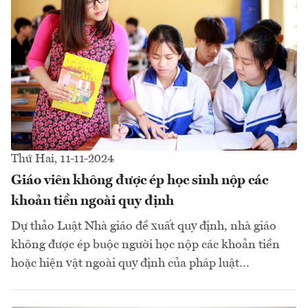
Thứ Hai, 11-11-2024
Giáo viên không được ép học sinh nộp các
khoản tiền ngoài quy định
Dự thảo Luật Nhà giáo đề xuất quy định, nhà giáo
không được ép buộc người học nộp các khoản tiền
hoặc hiện vật ngoài quy định của pháp luật…