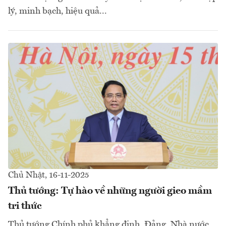
lý, minh bạch, hiệu quả...
Chủ Nhật, 16-11-2025
Thủ tướng: Tự hào về những người gieo mầm
tri thức
Thủ tướng Chính phủ khẳng định, Đảng, Nhà nước