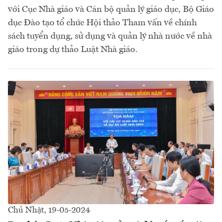
với Cục Nhà giáo và Cán bộ quản lý giáo dục, Bộ Giáo
dục Đào tạo tổ chức Hội thảo Tham vấn về chính
sách tuyển dụng, sử dụng và quản lý nhà nước về nhà
giáo trong dự thảo Luật Nhà giáo.
Chủ Nhật, 19-05-2024