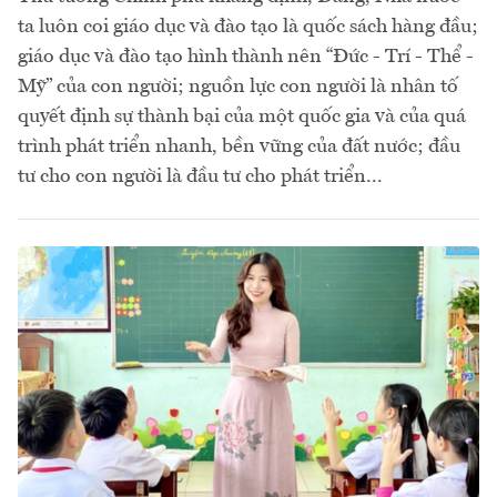
ta luôn coi giáo dục và đào tạo là quốc sách hàng đầu;
giáo dục và đào tạo hình thành nên “Đức - Trí - Thể -
Mỹ” của con người; nguồn lực con người là nhân tố
quyết định sự thành bại của một quốc gia và của quá
trình phát triển nhanh, bền vững của đất nước; đầu
tư cho con người là đầu tư cho phát triển...