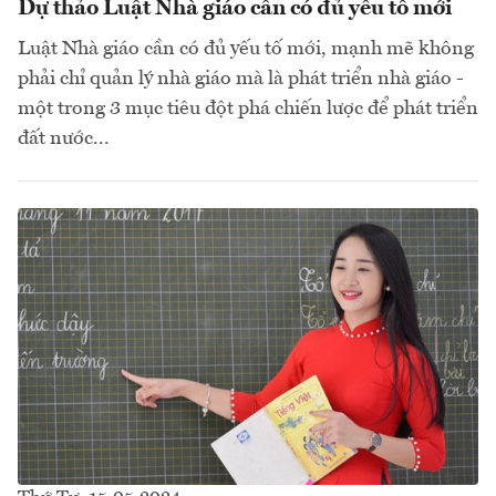
Dự thảo Luật Nhà giáo cần có đủ yếu tố mới
Luật Nhà giáo cần có đủ yếu tố mới, mạnh mẽ không
phải chỉ quản lý nhà giáo mà là phát triển nhà giáo -
một trong 3 mục tiêu đột phá chiến lược để phát triển
đất nước...