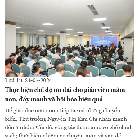
Thứ Tư, 24-07-2024
Thực hiện chế độ ưu đãi cho giáo viên mầm
non, đẩy mạnh xã hội hóa hiệu quả
Để giáo dục mầm non tiếp tục có những chuyển
biến, Thứ trưởng Nguyễn Thị Kim Chi nhấn mạnh
đến 3 nhóm vấn đề: công tác tham mưu cơ chế chính
sách; thực hiện nhiệm vụ chuyên môn và vấn đề