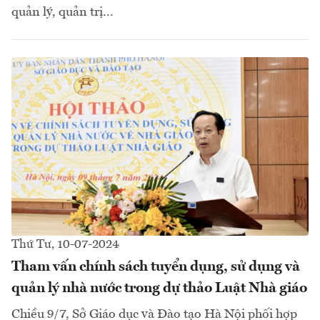
quản lý, quản trị...
Thứ Tư, 10-07-2024
Tham vấn chính sách tuyển dụng, sử dụng và
quản lý nhà nước trong dự thảo Luật Nhà giáo
Chiều 9/7, Sở Giáo dục và Đào tạo Hà Nội phối hợp