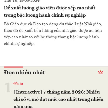
Thứ Tư, 15-05-2024
Đề xuất lương giáo viên được xếp cao nhất
trong bậc lương hành chính sự nghiệp
Bộ Giáo dục và Đào tạo đang dự thảo Luật Nhà giáo,
theo đó đề xuất tiền lương của nhà giáo được ưu tiên
xếp cao nhất so với hệ thống thang bậc lương hành
chính sự nghiệp.
Đọc nhiều nhất
1
Đầu tư
[Interactive] 7 tháng năm 2026: Nhiều
chỉ số vĩ mô đạt mức cao nhất trong nhiều
năm qua