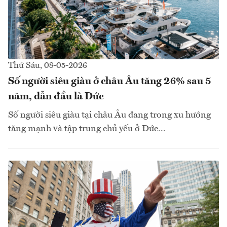
Thứ Sáu, 08-05-2026
Số người siêu giàu ở châu Âu tăng 26% sau 5
năm, dẫn đầu là Đức
Số người siêu giàu tại châu Âu đang trong xu hướng
tăng mạnh và tập trung chủ yếu ở Đức...