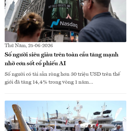
Thứ Năm, 25-06-2026
Số người siêu giàu trên toàn cầu tăng mạnh
nhờ cơn sốt cổ phiếu AI
Số người có tài sản ròng hơn 30 triệu USD trên thế
giới đã tăng 14,4% trong vòng 1 năm...