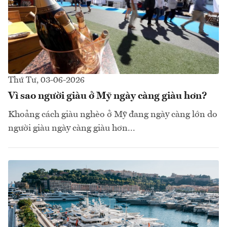
Thứ Tư, 03-06-2026
Vì sao người giàu ở Mỹ ngày càng giàu hơn?
Khoảng cách giàu nghèo ở Mỹ đang ngày càng lớn do
người giàu ngày càng giàu hơn...