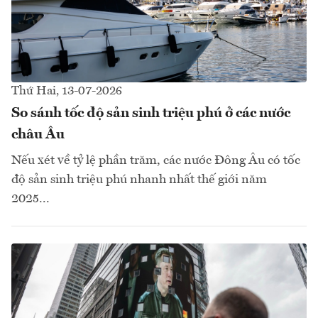
Thứ Hai, 13-07-2026
So sánh tốc độ sản sinh triệu phú ở các nước
châu Âu
Nếu xét về tỷ lệ phần trăm, các nước Đông Âu có tốc
độ sản sinh triệu phú nhanh nhất thế giới năm
2025...