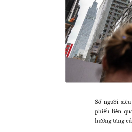
Số người siêu
phiếu liên qu
hướng tăng củ