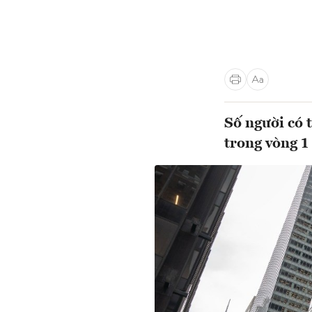
Số người có 
trong vòng 1