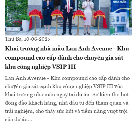
Thứ Ba, 10-06-2025
Khai trương nhà mẫu Lan Anh Avenue - Khu
compound cao cấp dành cho chuyên gia sát
khu công nghiệp VSIP III
Lan Anh Avenue - Khu compound cao cấp dành cho
chuyên gia sát cạnh khu công nghiệp VSIP III vừa
khai trương nhà mẫu ngay tại dự án. Sự kiện thu hút
đông đảo khách hàng, nhà đầu tư đến tham quan và
trải nghiệm, cho thấy sức hút và tiềm năng vượt trội
của dự án...