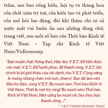
trầm, sau bao cống hiến, hội tụ và thăng hoa
của chất xám trí tuệ, của kiến tạo và phát triển,
của mồ hôi lao động, đôi khi thậm chí có cả
nước mắt vui buồn ẩn sau những dòng chữ,
trang viết, sau mỗi số báo của Thời báo Kinh tế
Việt Nam - Tạp chí Kinh tế Việt
Nam/VnEconomy.