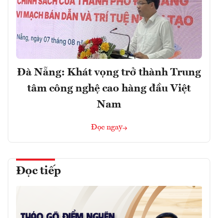
Đà Nẵng: Khát vọng trở thành Trung
tâm công nghệ cao hàng đầu Việt
Nam
Đọc ngay
Đọc tiếp