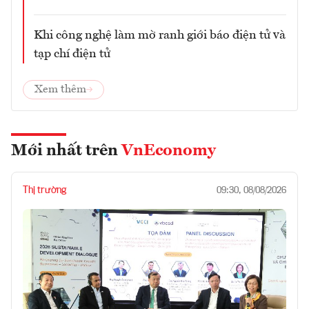
Khi công nghệ làm mờ ranh giới báo điện tử và
tạp chí điện tử
Xem thêm
Mới nhất trên
VnEconomy
Thị trường
09:30, 08/08/2026