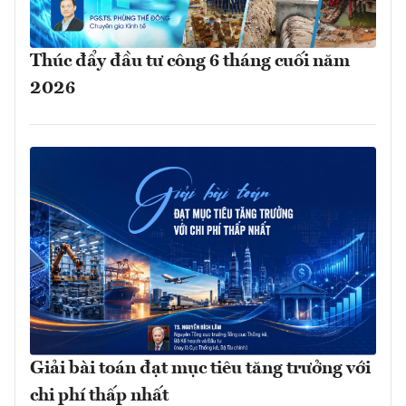
Thúc đẩy đầu tư công 6 tháng cuối năm
2026
Giải bài toán đạt mục tiêu tăng trưởng với
chi phí thấp nhất