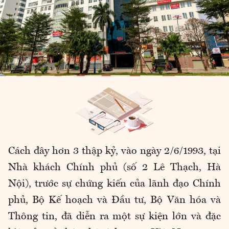
Cách đây hơn 3 thập kỷ, vào ngày 2/6/1993, tại
Nhà khách Chính phủ (số 2 Lê Thạch, Hà
Nội), trước sự chứng kiến của lãnh đạo Chính
phủ, Bộ Kế hoạch và Đầu tư, Bộ Văn hóa và
Thông tin, đã diễn ra một sự kiện lớn và đặc