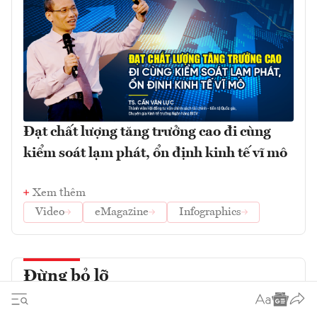
Đạt chất lượng tăng trưởng cao đi cùng
kiểm soát lạm phát, ổn định kinh tế vĩ mô
Xem thêm
Video
eMagazine
Infographics
Đừng bỏ lỡ