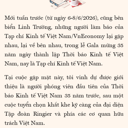
Mới tuần trước (từ ngày 6-8/6/2026), cũng bên
biển Linh Trường, những người làm báo của
Tạp chí Kinh tế Việt Nam/VnEconomy lại gặp
nhau, lại về bên nhau, trong lễ Gala mừng 35
năm ngày thành lập Thời báo Kinh tế Việt
Nam, nay là Tạp chí Kinh tế Việt Nam.
Tại cuộc gặp mặt này, tôi vinh dự được giới
thiệu là người phóng viên đầu tiên của Thời
báo Kinh tế Việt Nam 35 năm trước, sau một
cuộc tuyển chọn khắt khe kỹ càng của đại diện
Tập đoàn Ringier và phía các cơ quan hữu
trách Việt Nam.