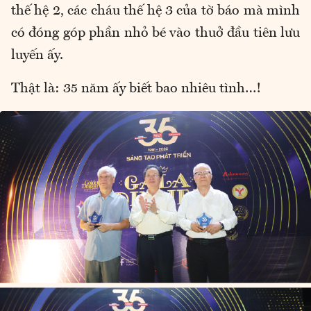
thế hệ 2, các cháu thế hệ 3 của tờ báo mà mình
có đóng góp phần nhỏ bé vào thuở đầu tiên lưu
luyến ấy.
Thật là: 35 năm ấy biết bao nhiêu tình…!