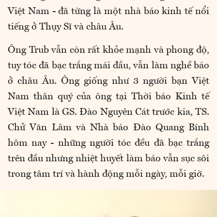
Việt Nam - đã từng là một nhà báo kinh tế nổi
tiếng ở Thụy Sĩ và châu Âu.
Ông Trub vẫn còn rất khỏe mạnh và phong độ,
tuy tóc đã bạc trắng mái đầu, vẫn làm nghề báo
ở châu Âu. Ông giống như 3 người bạn Việt
Nam thân quý của ông tại Thời báo Kinh tế
Việt Nam là GS. Đào Nguyên Cát trước kia, TS.
Chử Văn Lâm và Nhà báo Đào Quang Bính
hôm nay - những người tóc đều đã bạc trắng
trên đầu nhưng nhiệt huyết làm báo vẫn sục sôi
trong tâm trí và hành động mỗi ngày, mỗi giờ.