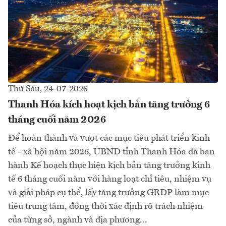
Thứ Sáu, 24-07-2026
Thanh Hóa kích hoạt kịch bản tăng trưởng 6
tháng cuối năm 2026
Để hoàn thành và vượt các mục tiêu phát triển kinh
tế - xã hội năm 2026, UBND tỉnh Thanh Hóa đã ban
hành Kế hoạch thực hiện kịch bản tăng trưởng kinh
tế 6 tháng cuối năm với hàng loạt chỉ tiêu, nhiệm vụ
và giải pháp cụ thể, lấy tăng trưởng GRDP làm mục
tiêu trung tâm, đồng thời xác định rõ trách nhiệm
của từng sở, ngành và địa phương...