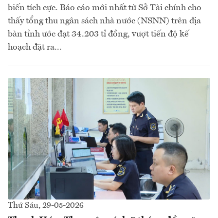
biến tích cực. Báo cáo mới nhất từ Sở Tài chính cho
thấy tổng thu ngân sách nhà nước (NSNN) trên địa
bàn tỉnh ước đạt 34.203 tỉ đồng, vượt tiến độ kế
hoạch đặt ra...
Thứ Sáu, 29-05-2026