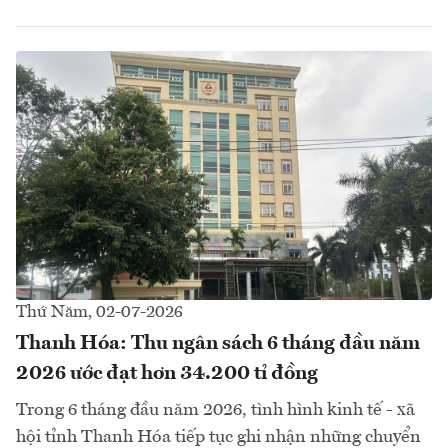
Thứ Năm, 02-07-2026
Thanh Hóa: Thu ngân sách 6 tháng đầu năm
2026 ước đạt hơn 34.200 tỉ đồng
Trong 6 tháng đầu năm 2026, tình hình kinh tế - xã
hội tỉnh Thanh Hóa tiếp tục ghi nhận những chuyển