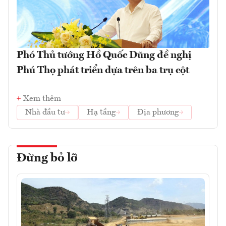
Phó Thủ tướng Hồ Quốc Dũng đề nghị
Phú Thọ phát triển dựa trên ba trụ cột
Xem thêm
Nhà đầu tư
Hạ tầng
Địa phương
Đừng bỏ lỡ