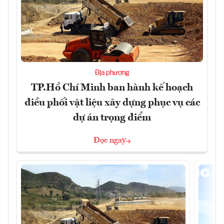
Địa phương
TP.Hồ Chí Minh ban hành kế hoạch
điều phối vật liệu xây dựng phục vụ các
dự án trọng điểm
Đọc ngay