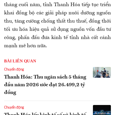
tháng cuối năm, tỉnh Thanh Hóa tiếp tục triển
khai đồng bộ các giải pháp nuôi dưỡng nguồn
thu, tăng cường chống thất thu thuế, đồng thời
tối ưu hóa hiệu quả sử dụng nguồn vốn đầu tư
công, phấn đấu đưa kinh tế tỉnh nhà cất cánh
mạnh mẽ hơn nữa.
BÀI LIÊN QUAN
Chuyển động
Thanh Hóa: Thu ngân sách 5 tháng
đầu năm 2026 ước đạt 26.499,2 tỷ
đồng
Chuyển động