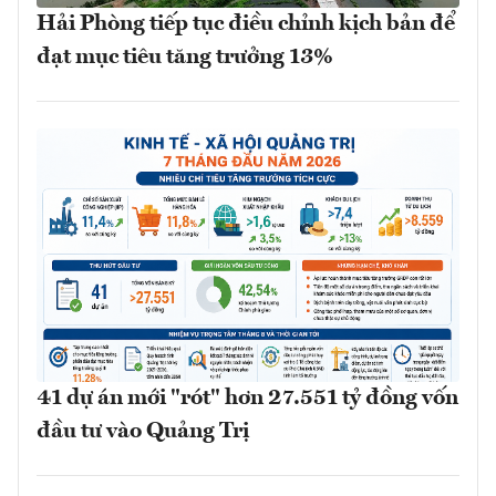
Hải Phòng tiếp tục điều chỉnh kịch bản để
đạt mục tiêu tăng trưởng 13%
41 dự án mới "rót" hơn 27.551 tỷ đồng vốn
đầu tư vào Quảng Trị