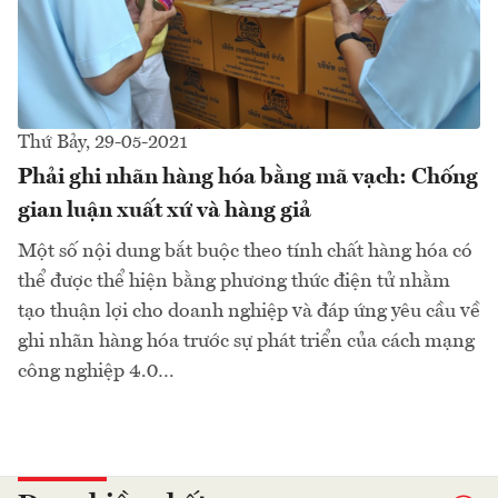
Thứ Bảy, 29-05-2021
Phải ghi nhãn hàng hóa bằng mã vạch: Chống
gian luận xuất xứ và hàng giả
Một số nội dung bắt buộc theo tính chất hàng hóa có
thể được thể hiện bằng phương thức điện tử nhằm
tạo thuận lợi cho doanh nghiệp và đáp ứng yêu cầu về
ghi nhãn hàng hóa trước sự phát triển của cách mạng
công nghiệp 4.0…