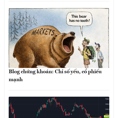
Blog chứng khoán: Chỉ số yếu, cổ phiếu
mạnh