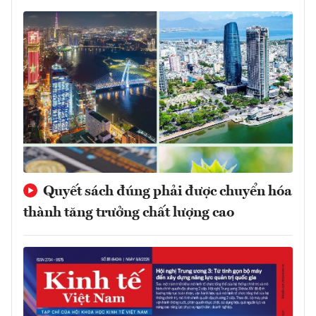
Quyết sách đúng phải được chuyển hóa
thành tăng trưởng chất lượng cao