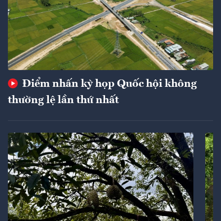
Điểm nhấn kỳ họp Quốc hội không
thường lệ lần thứ nhất