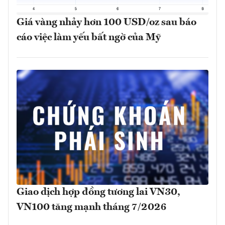
Giá vàng nhảy hơn 100 USD/oz sau báo
cáo việc làm yếu bất ngờ của Mỹ
Giao dịch hợp đồng tương lai VN30,
VN100 tăng mạnh tháng 7/2026