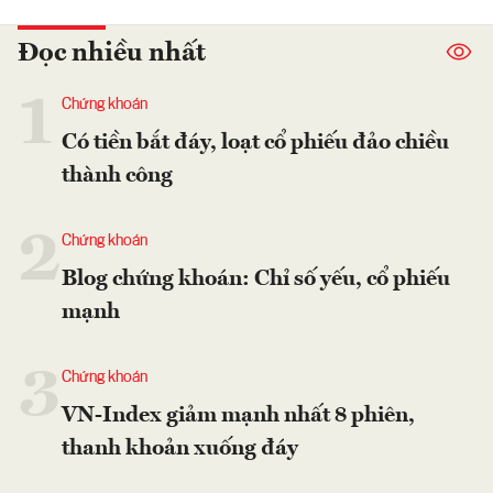
Đọc nhiều nhất
1
Chứng khoán
Có tiền bắt đáy, loạt cổ phiếu đảo chiều
thành công
2
Chứng khoán
Blog chứng khoán: Chỉ số yếu, cổ phiếu
mạnh
3
Chứng khoán
VN-Index giảm mạnh nhất 8 phiên,
thanh khoản xuống đáy