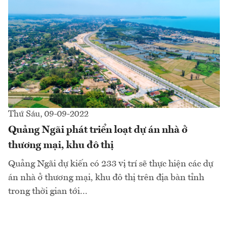
Thứ Sáu, 09-09-2022
Quảng Ngãi phát triển loạt dự án nhà ở
thương mại, khu đô thị
Quảng Ngãi dự kiến có 233 vị trí sẽ thực hiện các dự
án nhà ở thương mại, khu đô thị trên địa bàn tỉnh
trong thời gian tới…