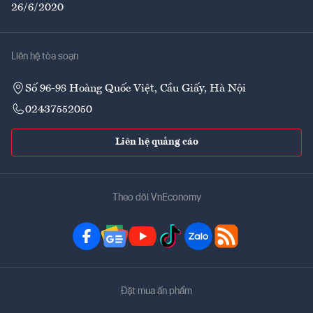
26/6/2020
Liên hệ tòa soạn
Số 96-98 Hoàng Quốc Việt, Cầu Giấy, Hà Nội
02437552050
Liên hệ quảng cáo
Theo dõi VnEconomy
Đặt mua ấn phẩm