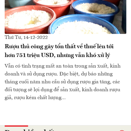
Thứ Tư, 14-12-2022
Rượu thủ công gây tổn thất về thuế lên tới
hơn 751 triệu USD, nhưng vẫn khó xử lý
Vẫn có tình trạng mất an toàn trong sản xuất, kinh
doanh và sử dụng rượu. Đặc biệt, dự báo những
tháng cuối năm nhu cầu sử dụng rượu gia tăng, các
đối tượng sẽ lợi dụng để sản xuất, kinh doanh rượu
giả, rượu kém chất lượng...