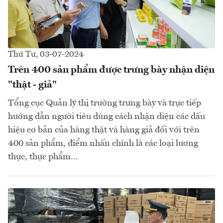
Thứ Tư, 03-07-2024
Trên 400 sản phẩm được trưng bày nhận diện
"thật - giả"
Tổng cục Quản lý thị trường trưng bày và trực tiếp
hướng dẫn người tiêu dùng cách nhận diện các dấu
hiệu cơ bản của hàng thật và hàng giả đối với trên
400 sản phẩm, điểm nhấn chính là các loại lương
thực, thực phẩm…