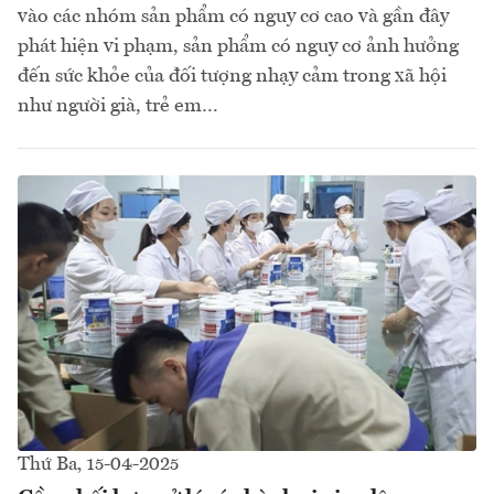
vào các nhóm sản phẩm có nguy cơ cao và gần đây
phát hiện vi phạm, sản phẩm có nguy cơ ảnh hưởng
đến sức khỏe của đối tượng nhạy cảm trong xã hội
như người già, trẻ em…
Thứ Ba, 15-04-2025