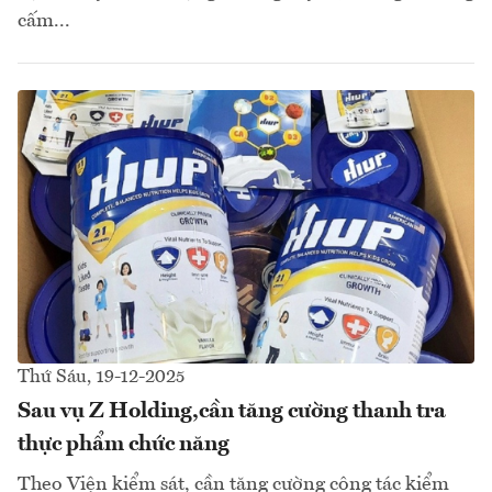
cấm...
Thứ Sáu, 19-12-2025
Sau vụ Z Holding,cần tăng cường thanh tra
thực phẩm chức năng
Theo Viện kiểm sát, cần tăng cường công tác kiểm