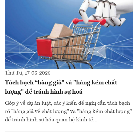
Thứ Tư, 17-06-2026
Tách bạch “hàng giả" và "hàng kém chất
lượng" để tránh hình sự hoá
Góp ý về dự án luật, các ý kiến đề nghị cần tách bạch
rõ “hàng giả về chất lượng" và "hàng kém chất lượng"
để tránh hình sự hóa quan hệ kinh tế...