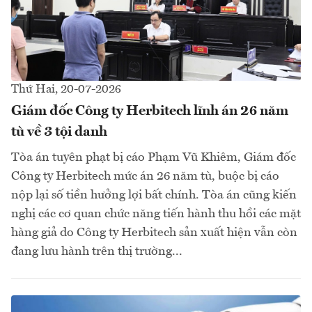
Thứ Hai, 20-07-2026
Giám đốc Công ty Herbitech lĩnh án 26 năm
tù về 3 tội danh
Tòa án tuyên phạt bị cáo Phạm Vũ Khiêm, Giám đốc
Công ty Herbitech mức án 26 năm tù, buộc bị cáo
nộp lại số tiền hưởng lợi bất chính. Tòa án cũng kiến
nghị các cơ quan chức năng tiến hành thu hồi các mặt
hàng giả do Công ty Herbitech sản xuất hiện vẫn còn
đang lưu hành trên thị trường...