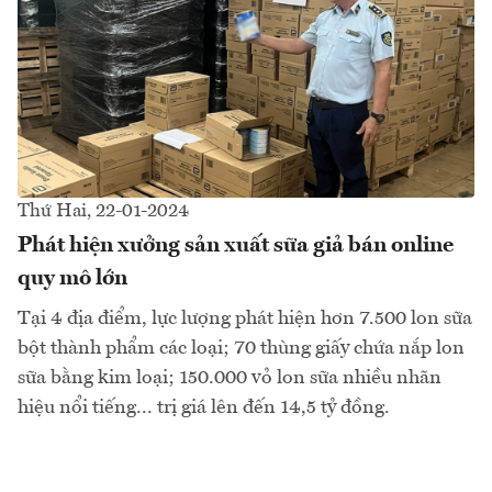
Thứ Hai, 22-01-2024
Phát hiện xưởng sản xuất sữa giả bán online
quy mô lớn
Tại 4 địa điểm, lực lượng phát hiện hơn 7.500 lon sữa
bột thành phẩm các loại; 70 thùng giấy chứa nắp lon
sữa bằng kim loại; 150.000 vỏ lon sữa nhiều nhãn
hiệu nổi tiếng... trị giá lên đến 14,5 tỷ đồng.