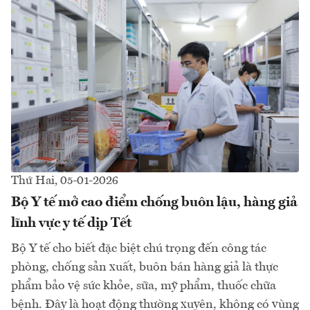
Thứ Hai, 05-01-2026
Bộ Y tế mở cao điểm chống buôn lậu, hàng giả
lĩnh vực y tế dịp Tết
Bộ Y tế cho biết đặc biệt chú trọng đến công tác
phòng, chống sản xuất, buôn bán hàng giả là thực
phẩm bảo vệ sức khỏe, sữa, mỹ phẩm, thuốc chữa
bệnh. Đây là hoạt động thường xuyên, không có vùng