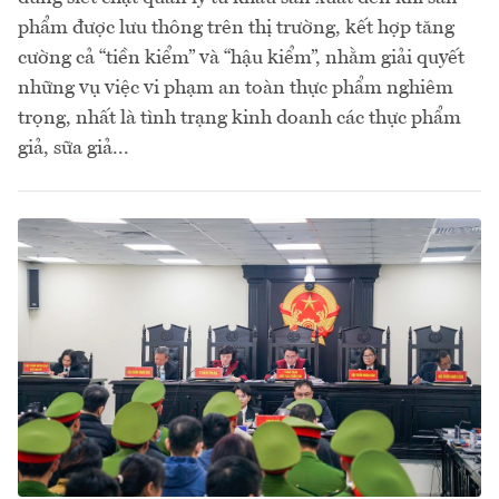
phẩm được lưu thông trên thị trường, kết hợp tăng
cường cả “tiền kiểm” và “hậu kiểm”, nhằm giải quyết
những vụ việc vi phạm an toàn thực phẩm nghiêm
trọng, nhất là tình trạng kinh doanh các thực phẩm
giả, sữa giả...