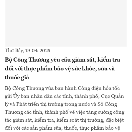
Thứ Bảy, 19-04-2025
Bộ Công Thương yêu cầu giám sát, kiểm tra
đối với thực phẩm bảo vệ sức khỏe, sữa và
thuốc giả
Bộ Công Thương vừa ban hành Công điện hỏa tốc
gửi Ủy ban nhân dân các tỉnh, thành phố; Cục Quản
lý và Phát triển thị trường trong nước và Sở Công
Thương các tỉnh, thành phố về việc tăng cường công
tác giám sát, kiểm tra, kiểm soát thị trường, đặc biệt
đối với các sản phẩm sữa, thuốc, thực phẩm bảo vệ