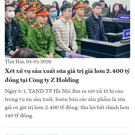
Thứ Hai, 05-01-2026
Xét xử vụ sản xuất sữa giả trị giá hơn 2.400 tỷ
đồng tại Công ty Z Holding
Ngày 5/1, TAND TP Hà Nội đưa ra xét xử 18 bị cáo
trong vụ án sản xuất, buôn bán các sản phẩm là sữa
giả có giá trị hơn 2.400 tỷ đồng; thu lợi bất chính hơn
149 tỷ đồng.