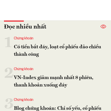
Đọc nhiều nhất
1
Chứng khoán
Có tiền bắt đáy, loạt cổ phiếu đảo chiều
thành công
2
Chứng khoán
VN-Index giảm mạnh nhất 8 phiên,
thanh khoản xuống đáy
3
Chứng khoán
Blog chứng khoán: Chỉ số yếu, cổ phiếu