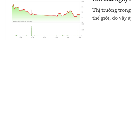
Thị trường trong
thế giới, do vậy 