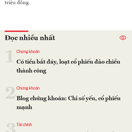
triệu đồng.
Đọc nhiều nhất
1
Chứng khoán
Có tiền bắt đáy, loạt cổ phiếu đảo chiều
thành công
2
Chứng khoán
Blog chứng khoán: Chỉ số yếu, cổ phiếu
mạnh
3
Tài chính