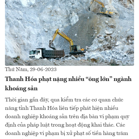
Thứ Năm, 29-06-2023
Thanh Hóa phạt nặng nhiều “ông lớn” ngành
khoáng sản
Thời gian gần đây, qua kiểm tra các cơ quan chức
năng tỉnh Thanh Hóa liên tiếp phát hiện nhiều
doanh nghiệp khoáng sản trên địa bàn vi phạm quy
định của pháp luật trong hoạt động khai thác. Các
doanh nghiệp vi phạm bị xử phạt số tiền hàng trăm