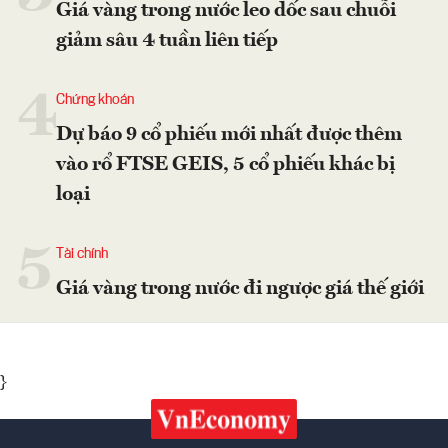
Giá vàng trong nước leo dốc sau chuỗi
giảm sâu 4 tuần liên tiếp
4
Chứng khoán
Dự báo 9 cổ phiếu mới nhất được thêm
vào rổ FTSE GEIS, 5 cổ phiếu khác bị
loại
5
Tài chính
Giá vàng trong nước đi ngược giá thế giới
}