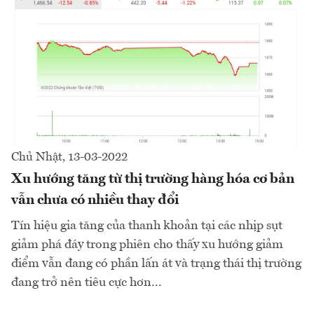
Chủ Nhật, 13-03-2022
Xu hướng tăng từ thị trường hàng hóa cơ bản
vẫn chưa có nhiều thay đổi
Tín hiệu gia tăng của thanh khoản tại các nhịp sụt
giảm phá đáy trong phiên cho thấy xu hướng giảm
điểm vẫn đang có phần lấn át và trạng thái thị trường
đang trở nên tiêu cực hơn...